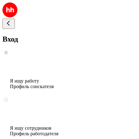
Вход
Я ищу работу
Профиль соискателя
Я ищу сотрудников
Профиль работодателя