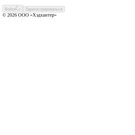
Войти
Зарегистрироваться
© 2026 ООО «Хэдхантер»