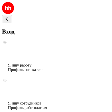
Вход
Я ищу работу
Профиль соискателя
Я ищу сотрудников
Профиль работодателя