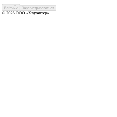
Войти
Зарегистрироваться
© 2026 ООО «Хэдхантер»