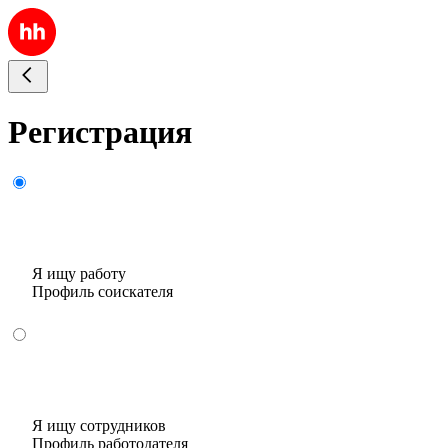
Регистрация
Я ищу работу
Профиль соискателя
Я ищу сотрудников
Профиль работодателя