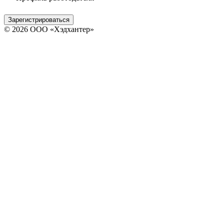
Зарегистрироваться
© 2026 ООО «Хэдхантер»