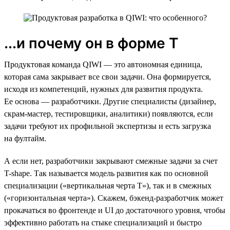
...и почему он в форме Т
Продуктовая команда QIWI — это автономная единица,
которая сама закрывает все свои задачи. Она формируется,
исходя из компетенций, нужных для развития продукта.
Ее основа — разработчики. Другие специалисты (дизайнер,
скрам-мастер, тестировщики, аналитики) появляются, если
задачи требуют их профильной экспертизы и есть загрузка
на фултайм.
А если нет, разработчики закрывают смежные задачи за счет
T-shape. Так называется модель развития как по основной
специализации («вертикальная черта Т»), так и в смежных
(«горизонтальная черта»). Скажем, бэкенд-разработчик может
прокачаться во фронтенде и UI до достаточного уровня, чтобы
эффективно работать на стыке специализаций и быстро