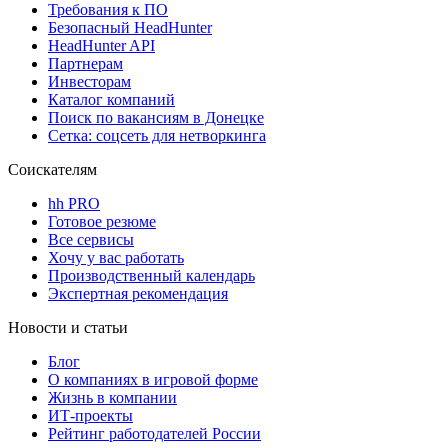
Требования к ПО
Безопасный HeadHunter
HeadHunter API
Партнерам
Инвесторам
Каталог компаний
Поиск по вакансиям в Донецке
Сетка: соцсеть для нетворкинга
Соискателям
hh PRO
Готовое резюме
Все сервисы
Хочу у вас работать
Производственный календарь
Экспертная рекомендация
Новости и статьи
Блог
О компаниях в игровой форме
Жизнь в компании
ИТ-проекты
Рейтинг работодателей России