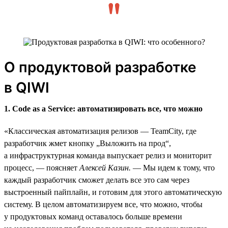
О продуктовой разработке
в QIWI
1. Code as a Service: автоматизировать все, что можно
«Классическая автоматизация релизов — TeamCity, где
разработчик жмет кнопку „Выложить на прод“,
а инфраструктурная команда выпускает релиз и мониторит
процесс, — поясняет
Алексей Казин.
— Мы идем к тому, что
каждый разработчик сможет делать все это сам через
выстроенный пайплайн, и готовим для этого автоматическую
систему. В целом автоматизируем все, что можно, чтобы
у продуктовых команд оставалось больше времени