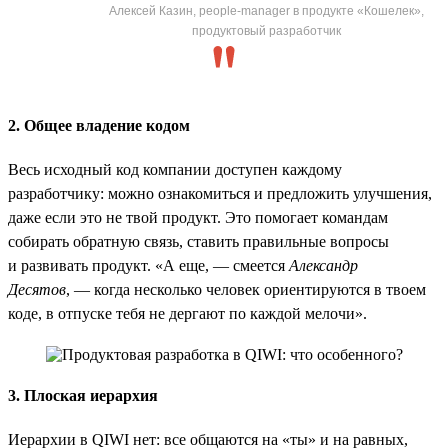
Алексей Казин, people-manager в продукте «Кошелек»,
продуктовый разработчик
2. Общее владение кодом
Весь исходный код компании доступен каждому
разработчику: можно ознакомиться и предложить улучшения,
даже если это не твой продукт. Это помогает командам
собирать обратную связь, ставить правильные вопросы
и развивать продукт. «А еще, — смеется
Александр
Десятов
, — когда несколько человек ориентируются в твоем
коде, в отпуске тебя не дергают по каждой мелочи».
3. Плоская иерархия
Иерархии в QIWI нет: все общаются на «ты» и на равных,