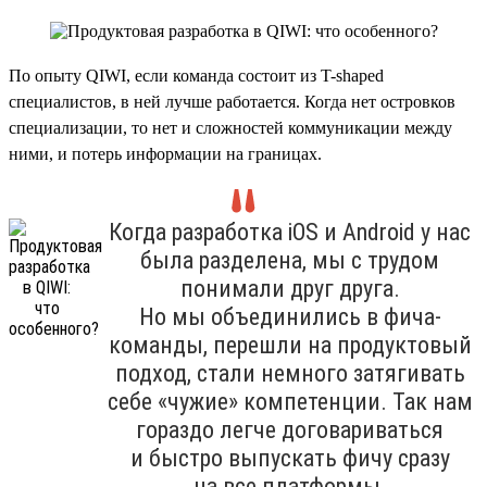
По опыту QIWI, если команда состоит из T-shaped
специалистов, в ней лучше работается. Когда нет островков
специализации, то нет и сложностей коммуникации между
ними, и потерь информации на границах.
Когда разработка iOS и Android у нас
была разделена, мы с трудом
понимали друг друга.
Но мы объединились в фича-
команды, перешли на продуктовый
подход, стали немного затягивать
себе «чужие» компетенции. Так нам
гораздо легче договариваться
и быстро выпускать фичу сразу
на все платформы.