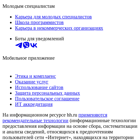
Молодым специалистам
Карьера для молодых специалистов
Школа программистов
Карьера в некоммерческих организациях
Боты для уведомлений
Мобильное приложение
Этика и комплаенс
Оказание услуг
Использование сайтов
Защита персональных данных
Пользовательское соглашение
ИТ аккредитация
На информационном ресурсе hh.ru
применяются
рекомендательные технологии
(информационные технологии
предоставления информации на основе сбора, систематизации
и анализа сведений, относящихся к предпочтениям
пользователей сети «Интернет», находящихся на территории