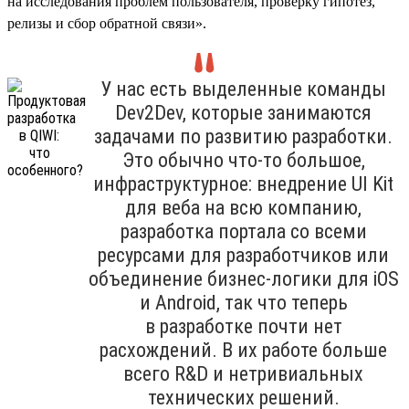
на исследования проблем пользователя, проверку гипотез,
релизы и сбор обратной связи».
У нас есть выделенные команды
Dev2Dev, которые занимаются
задачами по развитию разработки.
Это обычно что-то большое,
инфраструктурное: внедрение UI Kit
для веба на всю компанию,
разработка портала со всеми
ресурсами для разработчиков или
объединение бизнес-логики для iOS
и Android, так что теперь
в разработке почти нет
расхождений. В их работе больше
всего R&D и нетривиальных
технических решений.