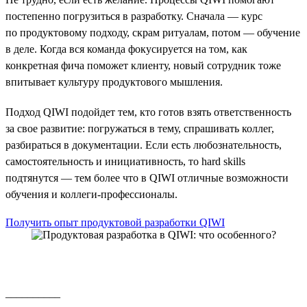
постепенно погрузиться в разработку. Сначала — курс
по продуктовому подходу, скрам ритуалам, потом — обучение
в деле. Когда вся команда фокусируется на том, как
конкретная фича поможет клиенту, новый сотрудник тоже
впитывает культуру продуктового мышления.
Подход QIWI подойдет тем, кто готов взять ответственность
за свое развитие: погружаться в тему, спрашивать коллег,
разбираться в документации. Если есть любознательность,
самостоятельность и инициативность, то hard skills
подтянутся — тем более что в QIWI отличные возможности
обучения и коллеги-профессионалы.
Получить опыт продуктовой разработки QIWI
__________