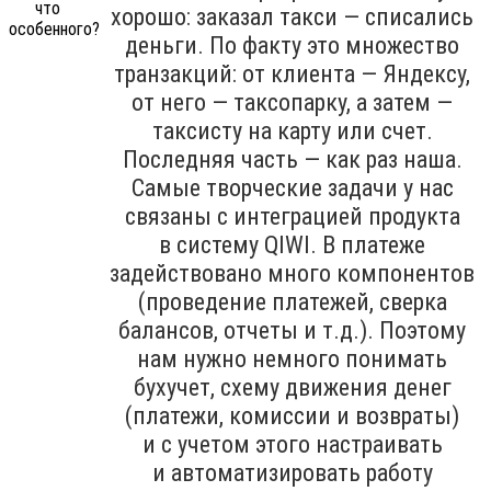
хорошо: заказал такси — списались
деньги. По факту это множество
транзакций: от клиента — Яндексу,
от него — таксопарку, а затем —
таксисту на карту или счет.
Последняя часть — как раз наша.
Самые творческие задачи у нас
связаны с интеграцией продукта
в систему QIWI. В платеже
задействовано много компонентов
(проведение платежей, сверка
балансов, отчеты и т.д.). Поэтому
нам нужно немного понимать
бухучет, схему движения денег
(платежи, комиссии и возвраты)
и с учетом этого настраивать
и автоматизировать работу