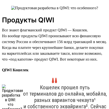
Продукты QIWI
Все знают флагманский продукт QIWI — Кошелек.
Но вообще продукты QIWI пронизывают всю финансовую
систему России и обеспечивают 156 млрд транзакций в месяц.
Когда вы платите через крупнейшие банки, делаете покупки
на маркетплейсах или заказываете такси, вполне возможно,
что «под капотом» продукт QIWI. Вот некоторые из них.
QIWI Кошелек
Кошелек прошел путь
от терминалов до онлайна, мобайла,
разных вариантов чекаута¹
и собственного эквайринга². Сейчас