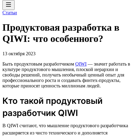
Статьи
Продуктовая разработка в
QIWI: что особенного?
13 октября 2023
Быть продуктовым разработчиком
QIWI
— значит работать в
культуре продуктового мышления, плоской иерархии и
свободы решений, получать необычный ценный опыт для
профессионального роста и создавать финтех-продукты,
которые приносят ценность миллионам людей.
Кто такой продуктовый
разработчик QIWI
В QIWI считают, что мышление продуктового разработчика
расширяется из чисто технического и дополняется