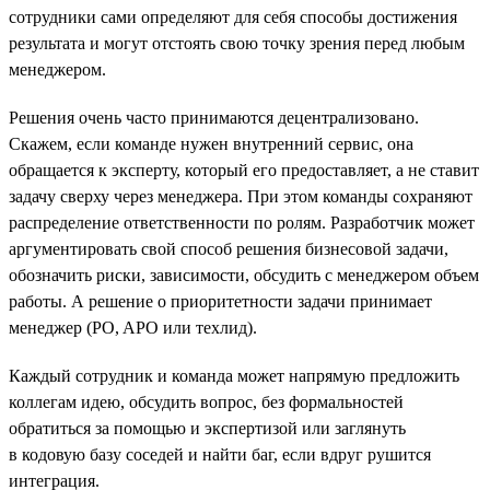
сотрудники сами определяют для себя способы достижения
результата и могут отстоять свою точку зрения перед любым
менеджером.
Решения очень часто принимаются децентрализовано.
Скажем, если команде нужен внутренний сервис, она
обращается к эксперту, который его предоставляет, а не ставит
задачу сверху через менеджера. При этом команды сохраняют
распределение ответственности по ролям. Разработчик может
аргументировать свой способ решения бизнесовой задачи,
обозначить риски, зависимости, обсудить с менеджером объем
работы. А решение о приоритетности задачи принимает
менеджер (PO, APO или техлид).
Каждый сотрудник и команда может напрямую предложить
коллегам идею, обсудить вопрос, без формальностей
обратиться за помощью и экспертизой или заглянуть
в кодовую базу соседей и найти баг, если вдруг рушится
интеграция.