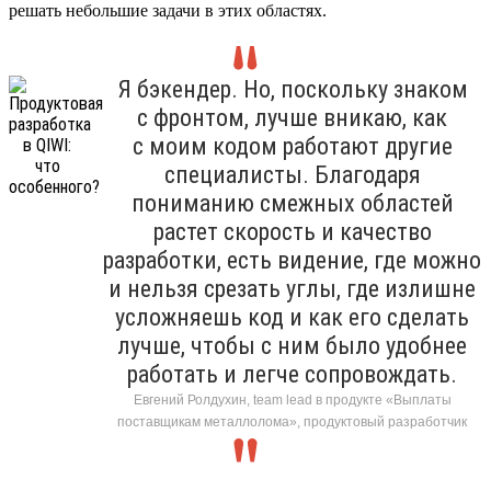
решать небольшие задачи в этих областях.
Я бэкендер. Но, поскольку знаком
с фронтом, лучше вникаю, как
с моим кодом работают другие
специалисты. Благодаря
пониманию смежных областей
растет скорость и качество
разработки, есть видение, где можно
и нельзя срезать углы, где излишне
усложняешь код и как его сделать
лучше, чтобы с ним было удобнее
работать и легче сопровождать.
Евгений Ролдухин, team lead в продукте «Выплаты
поставщикам металлолома», продуктовый разработчик