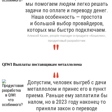
мы помогаем людям легко решать
задачи по оплате и переводу денег.
Наша особенность — простота
и большой выбор провайдеров,
которых мы быстро подключаем.
Алексей Казин, people-manager в продукте «Кошелек»,
продуктовый разработчик
QIWI Выплаты поставщикам металлолома
Допустим, человек выгреб с дачи
металлолом и принес его в пункт
приема. Раньше ему заплатили бы
налом, но в 2023 году наконец-то
приняли закон о переводе