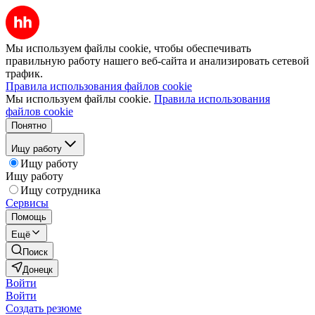
Мы используем файлы cookie, чтобы обеспечивать
правильную работу нашего веб-сайта и анализировать сетевой
трафик.
Правила использования файлов cookie
Мы используем файлы cookie.
Правила использования
файлов cookie
Понятно
Ищу работу
Ищу работу
Ищу работу
Ищу сотрудника
Сервисы
Помощь
Ещё
Поиск
Донецк
Войти
Войти
Создать резюме