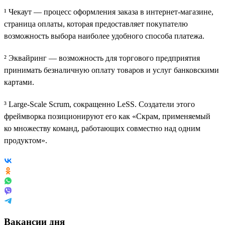
¹ Чекаут — процесс оформления заказа в интернет-магазине,
страница оплаты, которая предоставляет покупателю
возможность выбора наиболее удобного способа платежа.
² Эквайринг — возможность для торгового предприятия
принимать безналичную оплату товаров и услуг банковскими
картами.
³ Large-Scale Scrum, сокращенно LeSS. Создатели этого
фреймворка позиционируют его как «Скрам, применяемый
ко множеству команд, работающих совместно над одним
продуктом».
Вакансии дня