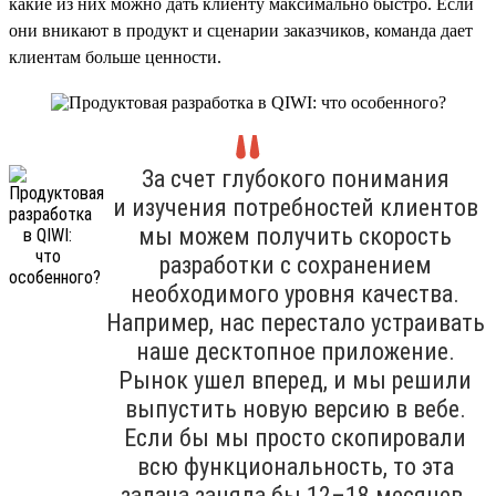
какие из них можно дать клиенту максимально быстро. Если
они вникают в продукт и сценарии заказчиков, команда дает
клиентам больше ценности.
За счет глубокого понимания
и изучения потребностей клиентов
мы можем получить скорость
разработки с сохранением
необходимого уровня качества.
Например, нас перестало устраивать
наше десктопное приложение.
Рынок ушел вперед, и мы решили
выпустить новую версию в вебе.
Если бы мы просто скопировали
всю функциональность, то эта
задача заняла бы 12–18 месяцев.