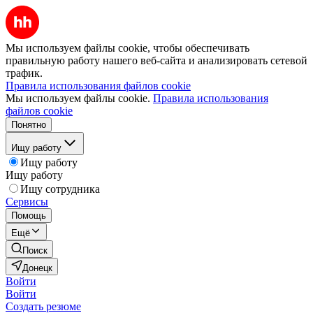
Мы используем файлы cookie, чтобы обеспечивать
правильную работу нашего веб-сайта и анализировать сетевой
трафик.
Правила использования файлов cookie
Мы используем файлы cookie.
Правила использования
файлов cookie
Понятно
Ищу работу
Ищу работу
Ищу работу
Ищу сотрудника
Сервисы
Помощь
Ещё
Поиск
Донецк
Войти
Войти
Создать резюме