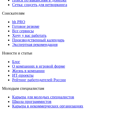
Поиск по вакансиям в Донецке
Сетка: соцсеть для нетворкинга
Соискателям
hh PRO
Готовое резюме
Все сервисы
Хочу у вас работать
Производственный календарь
Экспертная рекомендация
Новости и статьи
Блог
О компаниях в игровой форме
Жизнь в компании
ИТ-проекты
Рейтинг работодателей России
Молодым специалистам
Карьера для молодых специалистов
Школа программистов
Карьера в некоммерческих организациях