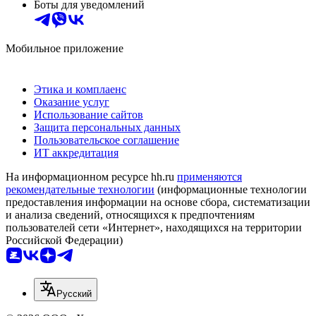
Боты для уведомлений
Мобильное приложение
Этика и комплаенс
Оказание услуг
Использование сайтов
Защита персональных данных
Пользовательское соглашение
ИТ аккредитация
На информационном ресурсе hh.ru
применяются
рекомендательные технологии
(информационные технологии
предоставления информации на основе сбора, систематизации
и анализа сведений, относящихся к предпочтениям
пользователей сети «Интернет», находящихся на территории
Российской Федерации)
Русский