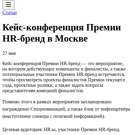
Статьи
Кейс-конференция Премии
HR-бренд в Москве
27 мая
Кейс-конференция Премии HR-бренд — это мероприятие,
на котором действующие номинанты и финалисты, а также
потенциальные участники Премии HR-бренд встречаются,
чтобы просмотреть проекты финалистов Премии текущего
года, проектные ролики, а также задать вопросы
представителям компаний финалистов.
Помимо этого в рамках мероприятия запланировано
награждение Спецноминаций, а также блок от инфопартнёра
(выступление спикера с полезной информацией).
Целевая аудитория: HR-ы, участники Премии HR-бренд.