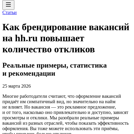
Статьи
Как брендирование вакансий
на hh.ru повышает
количество откликов
Реальные примеры, статистика
и рекомендации
25 марта 2026
Многие работодатели считают, что оформление вакансий
придаёт им симпатичный вид, но значительно на найм
не влияет. Но вакансия — это рекламное предложение,
и от того, насколько оно привлекательно и доступно, зависят
просмотры и отклики. Мы разобрали реальные примеры
вакансий из разных отраслей, чтобы показать эффективность
оформления. Вы тоже можете использовать эти приёмы,
чтобы привлечь больше откликов.