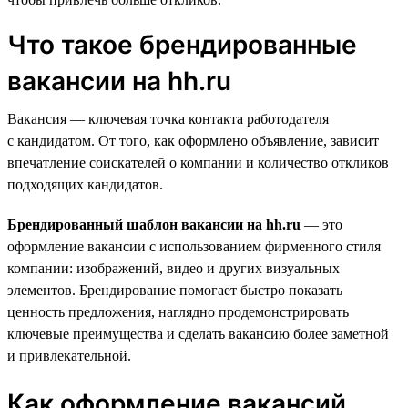
Что такое брендированные
вакансии на hh.ru
Вакансия — ключевая точка контакта работодателя
с кандидатом. От того, как оформлено объявление, зависит
впечатление соискателей о компании и количество откликов
подходящих кандидатов.
Брендированный шаблон вакансии на hh.ru
— это
оформление вакансии с использованием фирменного стиля
компании: изображений, видео и других визуальных
элементов. Брендирование помогает быстро показать
ценность предложения, наглядно продемонстрировать
ключевые преимущества и сделать вакансию более заметной
и привлекательной.
Как оформление вакансий