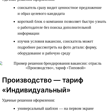
соискатель сразу видит ценностное предложение
и образ целевого кандидата
короткий блок о компании позволяет быстро узнать
о работодателе без поиска дополнительной
информации
изучив условия вакансии, соискатель может
подробнее рассмотреть на фото детали: форму,
оборудование и рабочую среду
Производство — тариф
«Индивидуальный»
Удачные решения оформления:
универсальный шаблон — на первом экране