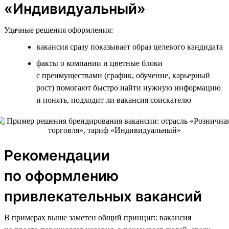
«Индивидуальный»
Удачные решения оформления:
вакансия сразу показывает образ целевого кандидата
факты о компании и цветные блоки
с преимуществами (график, обучение, карьерный
рост) помогают быстро найти нужную информацию
и понять, подходит ли вакансия соискателю
Рекомендации
по оформлению
привлекательных вакансий
В примерах выше заметен общий принцип: вакансия