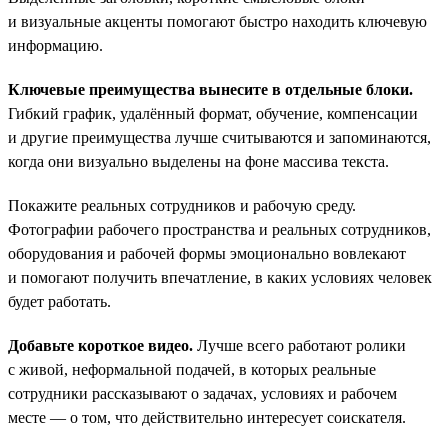
и визуальные акценты помогают быстро находить ключевую
информацию.
Ключевые преимущества вынесите в отдельные блоки.
Гибкий график, удалённый формат, обучение, компенсации
и другие преимущества лучше считываются и запоминаются,
когда они визуально выделены на фоне массива текста.
Покажите реальных сотрудников и рабочую среду.
Фотографии рабочего пространства и реальных сотрудников,
оборудования и рабочей формы эмоционально вовлекают
и помогают получить впечатление, в каких условиях человек
будет работать.
Добавьте короткое видео.
Лучше всего работают ролики
с живой, неформальной подачей, в которых реальные
сотрудники рассказывают о задачах, условиях и рабочем
месте — о том, что действительно интересует соискателя.