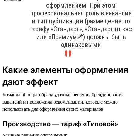
оформлением. При этом
профессиональная роль в вакансии
и тип публикации (размещение по
тарифу «Стандарт», «Стандарт плюс»
или «Премиум»*) должны быть
одинаковыми
Какие элементы оформления
дают эффект
Команда hh.ru разобрала удачные решения брендирования
вакансий и предложила рекомендации, которые можно
использовать для оформления своих материалов.
Производство — тариф «Типовой»
Удачные решения оформления: