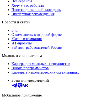
Все сервисы
Хочу у вас работать
Производственный календарь
Экспертная рекомендация
Новости и статьи
Блог
О компаниях в игровой форме
Жизнь в компании
ИТ-проекты
Рейтинг работодателей России
Молодым специалистам
Карьера для молодых специалистов
Школа программистов
Карьера в некоммерческих организациях
Боты для уведомлений
Мобильное приложение