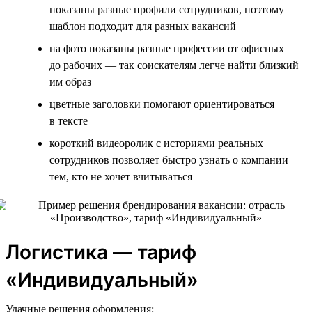
показаны разные профили сотрудников, поэтому
шаблон подходит для разных вакансий
на фото показаны разные профессии от офисных
до рабочих — так соискателям легче найти близкий
им образ
цветные заголовки помогают ориентироваться
в тексте
короткий видеоролик с историями реальных
сотрудников позволяет быстро узнать о компании
тем, кто не хочет вчитываться
Логистика — тариф
«Индивидуальный»
Удачные решения оформления: