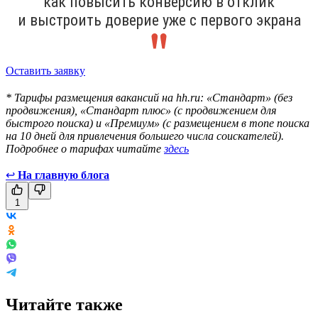
как повысить конверсию в отклик
и выстроить доверие уже с первого экрана
Оставить заявку
* Тарифы размещения вакансий на hh.ru: «Стандарт» (без
продвижения), «Стандарт плюс» (с продвижением для
быстрого поиска) и «Премиум» (с размещением в топе поиска
на 10 дней для привлечения большего числа соискателей).
Подробнее о тарифах читайте
здесь
↩
На главную блога
1
Читайте также