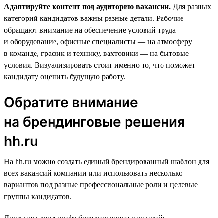
Адаптируйте контент под аудиторию вакансии.
Для разных
категорий кандидатов важны разные детали. Рабочие
обращают внимание на обеспечение условий труда
и оборудование, офисные специалисты — на атмосферу
в команде, график и технику, вахтовики — на бытовые
условия. Визуализировать стоит именно то, что поможет
кандидату оценить будущую работу.
Обратите внимание
на брендинговые решения
hh.ru
На hh.ru можно создать единый брендированный шаблон для
всех вакансий компании или использовать несколько
вариантов под разные профессиональные роли и целевые
группы кандидатов.
Доступны два тарифа брендирования вакансий: