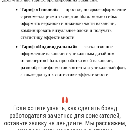
Тариф «Типовой»
— простое, но яркое оформление
с рекомендациями экспертов hh.ru: можно гибко
оформить верхнюю и нижнюю части вакансии,
комбинировать визуальные блоки и получать
статистику эффективности
Тариф «Индивидуальный»
— эксклюзивное
оформление вакансии с уникальным дизайном
от экспертов hh.ru: проработка всей вакансии,
разнообразие форматов контента и уникальный фон,
а также доступ к статистике эффективности
Если хотите узнать, как сделать бренд
работодателя заметнее для соискателей,
оставьте заявку на лендинге. Мы расскажем,