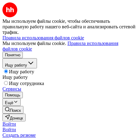
Мы используем файлы cookie, чтобы обеспечивать
правильную работу нашего веб-сайта и анализировать сетевой
трафик.
Правила использования файлов cookie
Мы используем файлы cookie.
Правила использования
файлов cookie
Понятно
Ищу работу
Ищу работу
Ищу работу
Ищу сотрудника
Сервисы
Помощь
Ещё
Поиск
Донецк
Войти
Войти
Создать резюме