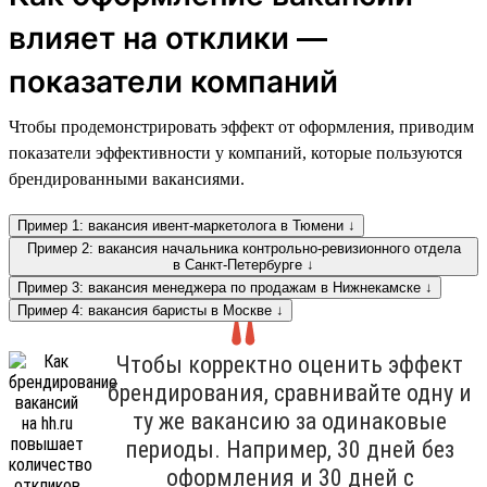
влияет на отклики —
показатели компаний
Чтобы продемонстрировать эффект от оформления, приводим
показатели эффективности у компаний, которые пользуются
брендированными вакансиями.
Пример 1: вакансия ивент-маркетолога в Тюмени ↓
Пример 2: вакансия начальника контрольно-ревизионного отдела
в Санкт-Петербурге ↓
Пример 3: вакансия менеджера по продажам в Нижнекамске ↓
Пример 4: вакансия баристы в Москве ↓
Чтобы корректно оценить эффект
брендирования, сравнивайте одну и
ту же вакансию за одинаковые
периоды. Например, 30 дней без
оформления и 30 дней с