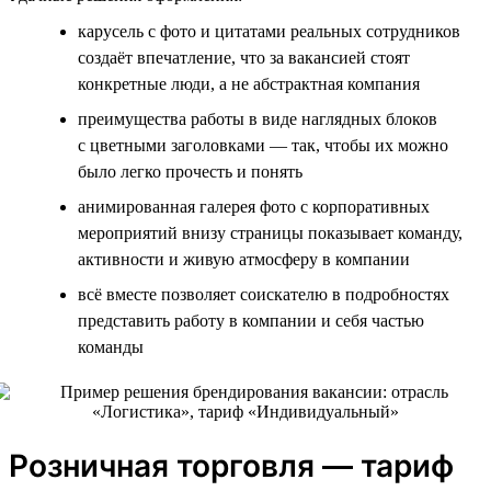
карусель с фото и цитатами реальных сотрудников
создаёт впечатление, что за вакансией стоят
конкретные люди, а не абстрактная компания
преимущества работы в виде наглядных блоков
с цветными заголовками — так, чтобы их можно
было легко прочесть и понять
анимированная галерея фото с корпоративных
мероприятий внизу страницы показывает команду,
активности и живую атмосферу в компании
всё вместе позволяет соискателю в подробностях
представить работу в компании и себя частью
команды
Розничная торговля — тариф