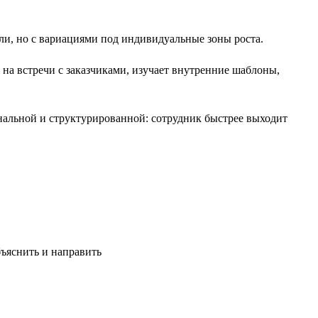
ли, но с вариациями под индивидуальные зоны роста.
 на встречи с заказчиками, изучает внутренние шаблоны,
альной и структурированной: сотрудник быстрее выходит
ъяснить и направить