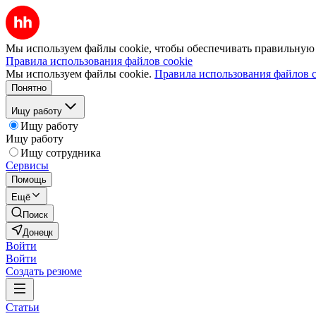
Мы используем файлы cookie, чтобы обеспечивать правильную р
Правила использования файлов cookie
Мы используем файлы cookie.
Правила использования файлов c
Понятно
Ищу работу
Ищу работу
Ищу работу
Ищу сотрудника
Сервисы
Помощь
Ещё
Поиск
Донецк
Войти
Войти
Создать резюме
Статьи