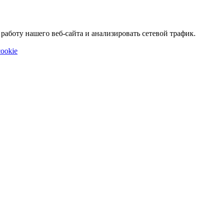
аботу нашего веб-сайта и анализировать сетевой трафик.
ookie