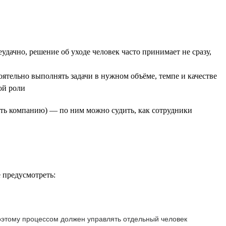
дачно, решение об уходе человек часто принимает не сразу,
ятельно выполнять задачи в нужном объёме, темпе и качестве
ой роли
ть компанию) — по ним можно судить, как сотрудники
 предусмотреть:
 поэтому процессом должен управлять отдельный человек