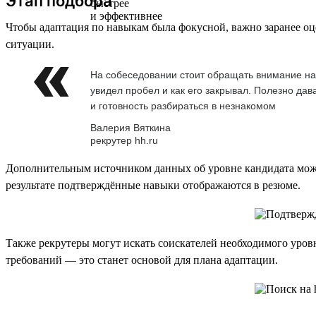
Этап подбора
Чтобы адаптация по навыкам была фокусной, важно заранее оц
ситуации.
На собеседовании стоит обращать внимание на 
увидел пробел и как его закрывал. Полезно дав
и готовность разбираться в незнакомом
Валерия Вяткина
рекрутер hh.ru
Дополнительным источником данных об уровне кандидата мож
результате подтверждённые навыки отображаются в резюме.
Также рекрутеры могут искать соискателей необходимого уров
требований — это станет основой для плана адаптации.