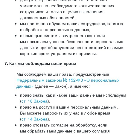
у минимально необходимого количества наших
сотрудников и только в целях выполнения
должностных обязанностей;
мы постоянно обучаем наших сотрудников, занятых
в обработке персональных данных;
с помощью системы внутреннего контроля
мы повышаем уровень безопасности персональных
данных и при обнаружении несоответствий в самые
короткие сроки устраняем их причины.
7. Как мы соблюдаем ваши права
Мы соблюдаем ваши права, предусмотренные
Федеральным законом №
152-ФЗ
«О персональных
данных»
(далее — Закон), а именно:
право знать, как и какие ваши данные мы используем
(
ст. 18 Закона
),
право на доступ к вашим персональным данным.
Вы можете запросить их у нас в любое время
(
ст. 14 Закона
),
право отозвать согласие на обработку, если
мы обрабатываем данные с вашего согласия