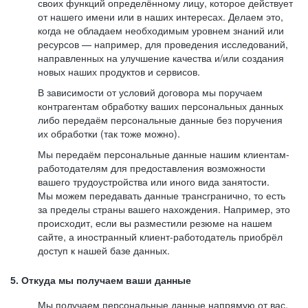
своих функций определённому лицу, которое действует
от нашего имени или в наших интересах. Делаем это,
когда не обладаем необходимым уровнем знаний или
ресурсов — например, для проведения исследований,
направленных на улучшение качества и/или создания
новых наших продуктов и сервисов.
В зависимости от условий договора мы поручаем
контрагентам обработку ваших персональных данных
либо передаём персональные данные без поручения
их обработки (так тоже можно).
Мы передаём персональные данные нашим клиентам-
работодателям для предоставления возможности
вашего трудоустройства или иного вида занятости.
Мы можем передавать данные трансгранично, то есть
за пределы страны вашего нахождения. Например, это
происходит, если вы разместили резюме на нашем
сайте, а иностранный клиент-работодатель приобрёл
доступ к нашей базе данных.
5. Откуда мы получаем ваши данные
Мы получаем персональные данные напрямую от вас,