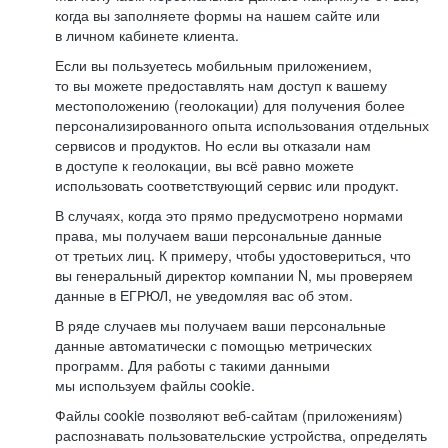
когда вы заполняете формы на нашем сайте или
в личном кабинете клиента.
Если вы пользуетесь мобильным приложением,
то вы можете предоставлять нам доступ к вашему
местоположению (геолокации) для получения более
персонализированного опыта использования отдельных
сервисов и продуктов. Но если вы отказали нам
в доступе к геолокации, вы всё равно можете
использовать соответствующий сервис или продукт.
В случаях, когда это прямо предусмотрено нормами
права, мы получаем ваши персональные данные
от третьих лиц. К примеру, чтобы удостовериться, что
вы генеральный директор компании N, мы проверяем
данные в ЕГРЮЛ, не уведомляя вас об этом.
В ряде случаев мы получаем ваши персональные
данные автоматически с помощью метрических
программ. Для работы с такими данными
мы используем файлы cookie.
Файлы cookie позволяют веб-сайтам (приложениям)
распознавать пользовательские устройства, определять