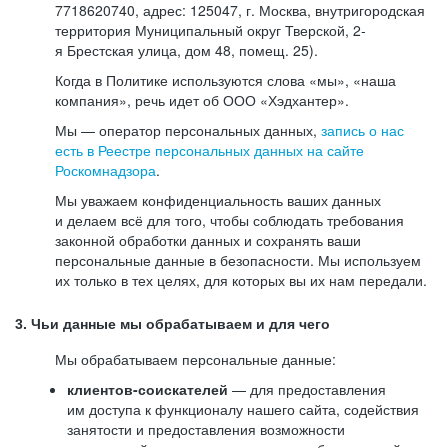
7718620740, адрес: 125047, г. Москва, внутригородская
территория Муниципальный округ Тверской, 2-
я Брестская улица, дом 48, помещ. 25).
Когда в Политике используются слова «мы», «наша
компания», речь идет об ООО «Хэдхантер».
Мы — оператор персональных данных,
запись о нас
есть в Реестре персональных данных на сайте
Роскомнадзора
.
Мы уважаем конфиденциальность ваших данных
и делаем всё для того, чтобы соблюдать требования
законной обработки данных и сохранять ваши
персональные данные в безопасности. Мы используем
их только в тех целях, для которых вы их нам передали.
3. Чьи данные мы обрабатываем и для чего
Мы обрабатываем персональные данные:
клиентов-соискателей
— для предоставления
им доступа к функционалу нашего сайта, содействия
занятости и предоставления возможности