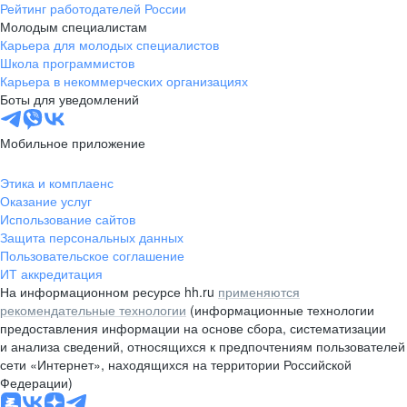
Рейтинг работодателей России
Молодым специалистам
Карьера для молодых специалистов
Школа программистов
Карьера в некоммерческих организациях
Боты для уведомлений
Мобильное приложение
Этика и комплаенс
Оказание услуг
Использование сайтов
Защита персональных данных
Пользовательское соглашение
ИТ аккредитация
На информационном ресурсе hh.ru
применяются
рекомендательные технологии
(информационные технологии
предоставления информации на основе сбора, систематизации
и анализа сведений, относящихся к предпочтениям пользователей
сети «Интернет», находящихся на территории Российской
Федерации)