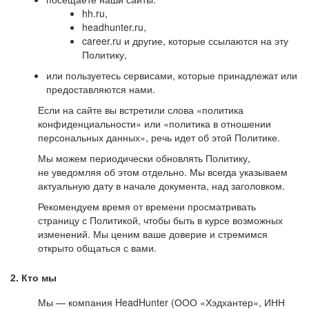
hh.ru,
headhunter.ru,
career.ru и другие, которые ссылаются на эту
Политику,
или пользуетесь сервисами, которые принадлежат или
предоставляются нами.
Если на сайте вы встретили слова «политика
конфиденциальности» или «политика в отношении
персональных данных», речь идет об этой Политике.
Мы можем периодически обновлять Политику,
не уведомляя об этом отдельно. Мы всегда указываем
актуальную дату в начале документа, над заголовком.
Рекомендуем время от времени просматривать
страницу с Политикой, чтобы быть в курсе возможных
изменений. Мы ценим ваше доверие и стремимся
открыто общаться с вами.
2. Кто мы
Мы — компания HeadHunter (ООО «Хэдхантер», ИНН