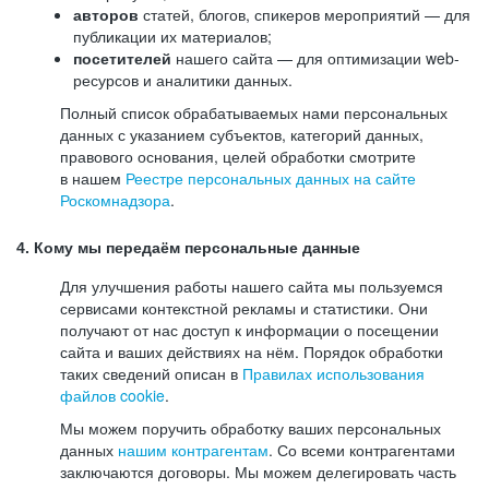
авторов
статей, блогов, спикеров мероприятий — для
публикации их материалов;
посетителей
нашего сайта — для оптимизации web-
ресурсов и аналитики данных.
Полный список обрабатываемых нами персональных
данных с указанием субъектов, категорий данных,
правового основания, целей обработки смотрите
в нашем
Реестре персональных данных на сайте
Роскомнадзора
.
4. Кому мы передаём персональные данные
Для улучшения работы нашего сайта мы пользуемся
сервисами контекстной рекламы и статистики. Они
получают от нас доступ к информации о посещении
сайта и ваших действиях на нём. Порядок обработки
таких сведений описан в
Правилах использования
файлов cookie
.
Мы можем поручить обработку ваших персональных
данных
нашим контрагентам
. Со всеми контрагентами
заключаются договоры. Мы можем делегировать часть