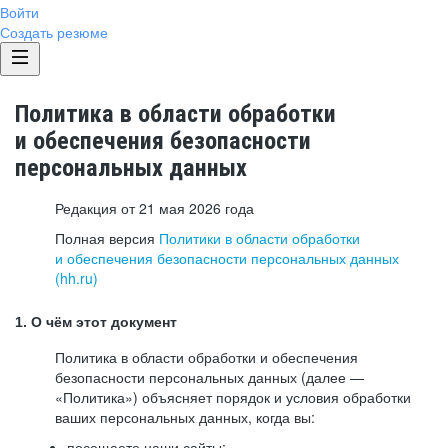
Войти
Создать резюме
Политика в области обработки
и обеспечения безопасности
персональных данных
Редакция от 21 мая 2026 года
Полная версия
Политики в области обработки
и обеспечения безопасности персональных данных
(hh.ru)
1. О чём этот документ
Политика в области обработки и обеспечения
безопасности персональных данных (далее —
«Политика») объясняет порядок и условия обработки
ваших персональных данных, когда вы:
посещаете наши сайты: