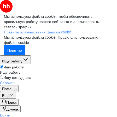
Мы используем файлы cookie, чтобы обеспечивать
правильную работу нашего веб-сайта и анализировать
сетевой трафик.
Правила использования файлов cookie
Мы используем файлы cookie.
Правила использования
файлов cookie
Понятно
Ищу работу
Ищу работу
Ищу работу
Ищу сотрудника
Сервисы
Помощь
Ещё
Поиск
Донецк
Войти