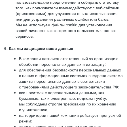
пользовательские предпочтения и собирать статистику
того, как пользователи взаимодействуют с веб-сайтами
(приложениями) для улучшения опыта использования
или для устранения различных ошибок или багов.
Мы не используем файлы cookie для установления
вашей личности как конкретного пользователя наших
сервисов.
6. Как мы защищаем ваши данные
В компании назначен ответственный за организацию
обработки персональных данных и их защиту;
для обеспечения безопасности персональных данных
в наших информационных системах внедрена система
защиты персональных данных в соответствии
с требованиями действующего законодательства РФ;
все носители с персональными данными, как
бумажные, так и электронные, подлежат учёту,
мы соблюдаем строгие требования по их хранению
и уничтожению;
на территории нашей компании действует пропускной
режим;
доступ к персональным данным есть только