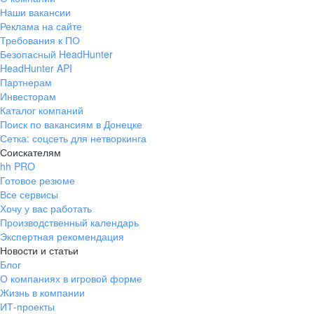
Наши вакансии
Реклама на сайте
Требования к ПО
Безопасный HeadHunter
HeadHunter API
Партнерам
Инвесторам
Каталог компаний
Поиск по вакансиям в Донецке
Сетка: соцсеть для нетворкинга
Соискателям
hh PRO
Готовое резюме
Все сервисы
Хочу у вас работать
Производственный календарь
Экспертная рекомендация
Новости и статьи
Блог
О компаниях в игровой форме
Жизнь в компании
ИТ-проекты