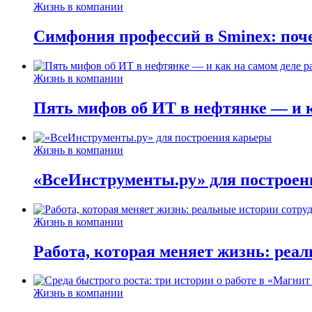
Жизнь в компании
Симфония профессий в Sminex: поче
Жизнь в компании
Пять мифов об ИТ в нефтянке — и ка
Жизнь в компании
«ВсеИнструменты.ру» для построен
Жизнь в компании
Работа, которая меняет жизнь: реа
Жизнь в компании