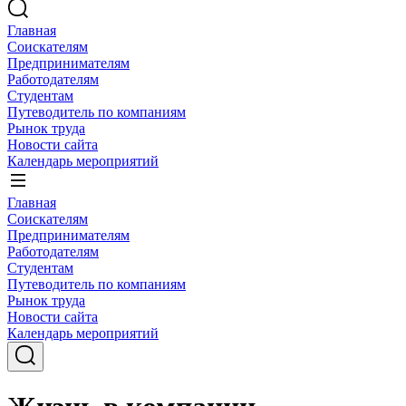
Главная
Соискателям
Предпринимателям
Работодателям
Студентам
Путеводитель по компаниям
Рынок труда
Новости сайта
Календарь мероприятий
Главная
Соискателям
Предпринимателям
Работодателям
Студентам
Путеводитель по компаниям
Рынок труда
Новости сайта
Календарь мероприятий