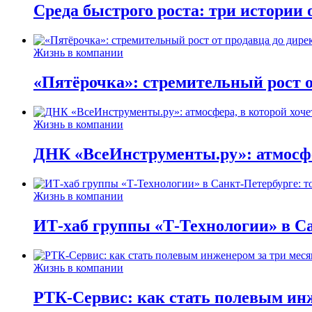
Среда быстрого роста: три истории
Жизнь в компании
«Пятёрочка»: стремительный рост о
Жизнь в компании
ДНК «ВсеИнструменты.ру»: атмосфер
Жизнь в компании
ИТ-хаб группы «Т-Технологии» в Са
Жизнь в компании
РТК-Сервис: как стать полевым инж