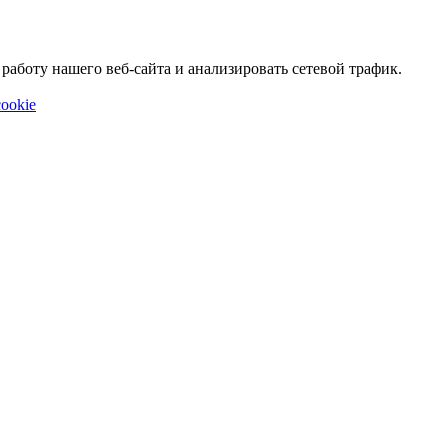
аботу нашего веб-сайта и анализировать сетевой трафик.
ookie