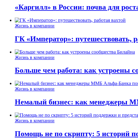
«Каргилл» в России: почва для рост
Жизнь в компании
ГК «Император»: путешествовать, р
Жизнь в компании
Больше чем работа: как устроены 
Жизнь в компании
Немалый бизнес: как менеджеры М
Жизнь в компании
Помощь не по скрипту: 5 историй п