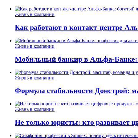
Жизнь в компании
Как работают в контакт-центре Ал
Жизнь в компании
Мобильный банкир в Альфа-Банке:
Жизнь в компании
Формула стабильности Донстрой: ма
Жизнь в компании
Не только юристы: кто развивает ц