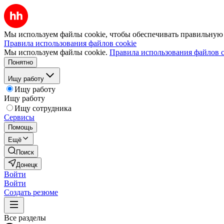
Мы используем файлы cookie, чтобы обеспечивать правильную р
Правила использования файлов cookie
Мы используем файлы cookie.
Правила использования файлов c
Понятно
Ищу работу
Ищу работу
Ищу работу
Ищу сотрудника
Сервисы
Помощь
Ещё
Поиск
Донецк
Войти
Войти
Создать резюме
Все разделы