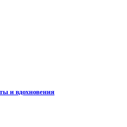
оты и вдохновения