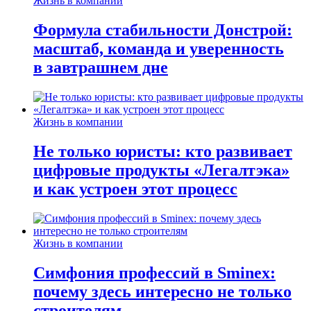
Жизнь в компании
Формула стабильности Донстрой:
масштаб, команда и уверенность
в завтрашнем дне
Жизнь в компании
Не только юристы: кто развивает
цифровые продукты «Легалтэка»
и как устроен этот процесс
Жизнь в компании
Симфония профессий в Sminex:
почему здесь интересно не только
строителям