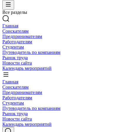
Все разделы
Главная
Соискателям
Предпринимателям
Работодателям
Студентам
Путеводитель по компаниям
Рынок труда
Новости сайта
Календарь мероприятий
Главная
Соискателям
Предпринимателям
Работодателям
Студентам
Путеводитель по компаниям
Рынок труда
Новости сайта
Календарь мероприятий