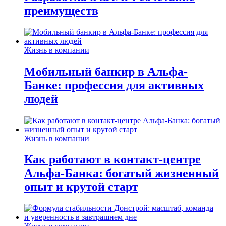
преимуществ
Жизнь в компании
Мобильный банкир в Альфа-
Банке: профессия для активных
людей
Жизнь в компании
Как работают в контакт-центре
Альфа-Банка: богатый жизненный
опыт и крутой старт