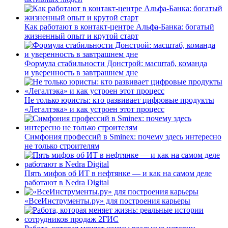
Как работают в контакт-центре Альфа-Банка: богатый
жизненный опыт и крутой старт
Формула стабильности Донстрой: масштаб, команда
и уверенность в завтрашнем дне
Не только юристы: кто развивает цифровые продукты
«Легалтэка» и как устроен этот процесс
Симфония профессий в Sminex: почему здесь интересно
не только строителям
Пять мифов об ИТ в нефтянке — и как на самом деле
работают в Nedra Digital
«ВсеИнструменты.ру» для построения карьеры