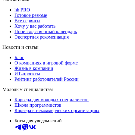
hh PRO
Готовое резюме
Все сервисы
Хочу у вас работать
Производственный календарь
Экспертная рекомендация
Новости и статьи
Блог
О компаниях в игровой форме
Жизнь в компании
ИТ-проекты
Рейтинг работодателей России
Молодым специалистам
Карьера для молодых специалистов
Школа программистов
Карьера в некоммерческих организациях
Боты для уведомлений