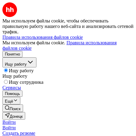
Мы используем файлы cookie, чтобы обеспечивать
правильную работу нашего веб-сайта и анализировать сетевой
трафик.
Правила использования файлов cookie
Мы используем файлы cookie.
Правила использования
файлов cookie
Понятно
Ищу работу
Ищу работу
Ищу работу
Ищу сотрудника
Сервисы
Помощь
Ещё
Поиск
Донецк
Войти
Войти
Создать резюме