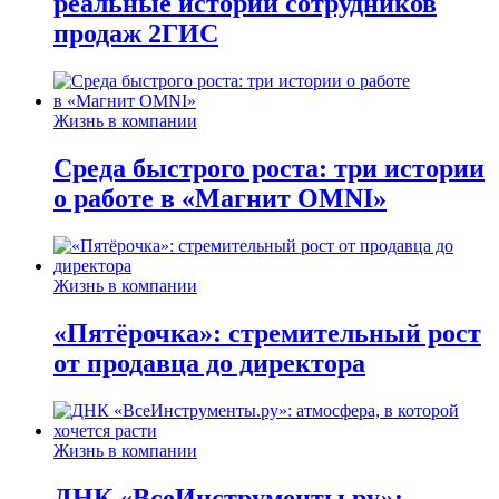
реальные истории сотрудников
продаж 2ГИС
Жизнь в компании
Среда быстрого роста: три истории
о работе в «Магнит OMNI»
Жизнь в компании
«Пятёрочка»: стремительный рост
от продавца до директора
Жизнь в компании
ДНК «ВсеИнструменты.ру»: