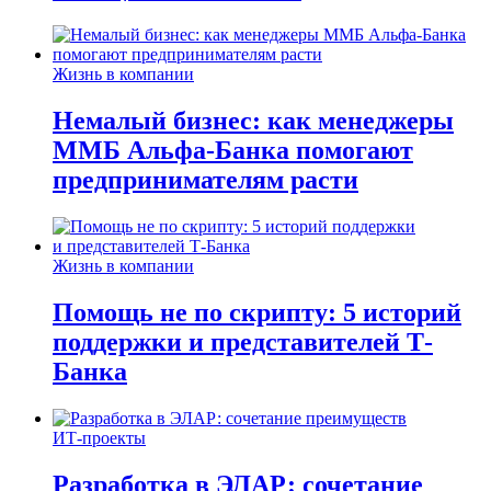
Жизнь в компании
Немалый бизнес: как менеджеры
ММБ Альфа-Банка помогают
предпринимателям расти
Жизнь в компании
Помощь не по скрипту: 5 историй
поддержки и представителей Т-
Банка
ИТ-проекты
Разработка в ЭЛАР: сочетание