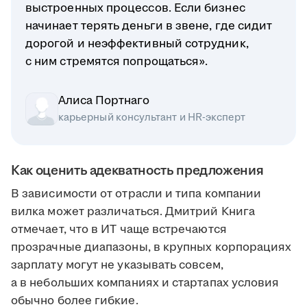
выстроенных процессов. Если бизнес
начинает терять деньги в звене, где сидит
дорогой и неэффективный сотрудник,
с ним стремятся попрощаться».
Алиса Портнаго
карьерный консультант и HR-эксперт
Как оценить адекватность предложения
В зависимости от отрасли и типа компании
вилка может различаться. Дмитрий Книга
отмечает, что в ИТ чаще встречаются
прозрачные диапазоны, в крупных корпорациях
зарплату могут не указывать совсем,
а в небольших компаниях и стартапах условия
обычно более гибкие.