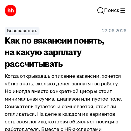
Поиск
Безопасность
22.06.2026
Как по вакансии понять,
на какую зарплату
рассчитывать
Когда открываешь описание вакансии, хочется
чётко знать, сколько денег заплатят за работу.
Но иногда вместо конкретной цифры стоит
минимальная сумма, диапазон или пустое поле.
Соискатель путается и сомневается, стоит ли
откликаться. На деле в каждом из вариантов
есть своя логика, которая объясняет позицию
работодателя. Вместе с HR-экспертами