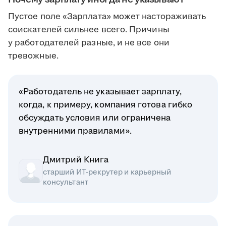
Пустое поле «Зарплата» может настораживать
соискателей сильнее всего. Причины
у работодателей разные, и не все они
тревожные.
«Работодатель не указывает зарплату,
когда, к примеру, компания готова гибко
обсуждать условия или ограничена
внутренними правилами».
Дмитрий Книга
старший ИТ-рекрутер и карьерный
консультант