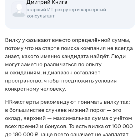
Дмитрий Книга
старший ИТ-рекрутер и карьерный
консультант
Вилку указывают вместо определённой суммы,
потому что на старте поиска компания не всегда
знает, какого именно кандидата найдёт. Люди
могут заметно различаться по опыту
и ожиданиям, и диапазон оставляет
пространство, чтобы предложить условия
конкретному человеку.
HR-эксперты рекомендуют понимать вилку так:
в большинстве случаев нижний порог — это
оклад, верхний — максимальная сумма с учётом
всех премий и бонусов. То есть вилка от 100 000
до 180 000 ₽ чаще всего означает не «заплатят