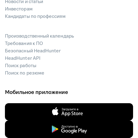
Новости и статьи
Инвесторам
Кандидаты по профессиям
Производственный календарь
Требования к ПО
Безопасный HeadHunter
HeadHunter API
Поиск работы
Поиск по резюме
Мобильное приложение