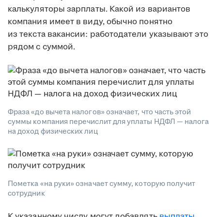
калькуляторы зарплаты. Какой из вариантов
компания имеет в виду, обычно понятно
из текста вакансии: работодатели указывают это
рядом с суммой.
Фраза «до вычета налогов» означает, что часть этой
суммы компания перечислит для уплаты НДФЛ — налога
на доход физических лиц
Пометка «на руки» означает сумму, которую получит
сотрудник
К указанному числу могут добавлять
выплаты
,