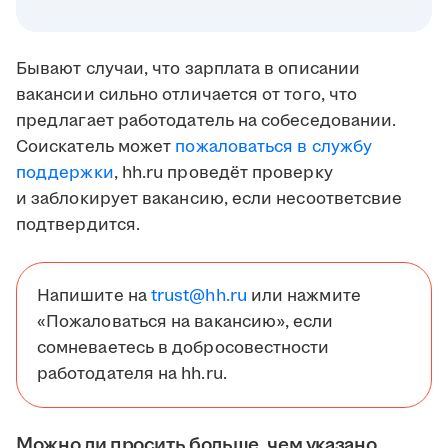
Бывают случаи, что зарплата в описании
вакансии сильно отличается от того, что
предлагает работодатель на собеседовании.
Соискатель может
пожаловаться в службу
поддержки
, hh.ru проведёт проверку
и заблокирует вакансию, если несоответсвие
подтвердится.
Напишите на
trust@hh.ru
или нажмите
«Пожаловаться на вакансию», если
сомневаетесь в добросовестности
работодателя на hh.ru.
Можно ли просить больше, чем указано