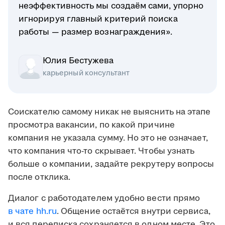
неэффективность мы создаём сами, упорно
игнорируя главный критерий поиска
работы — размер вознаграждения».
Юлия Бестужева
карьерный консультант
Соискателю самому никак не выяснить на этапе
просмотра вакансии, по какой причине
компания не указала сумму. Но это не означает,
что компания что-то скрывает. Чтобы узнать
больше о компании, задайте рекрутеру вопросы
после отклика.
Диалог с работодателем удобно вести прямо
в чате hh.ru
. Общение остаётся внутри сервиса,
и вся переписка сохраняется в одном месте. Это