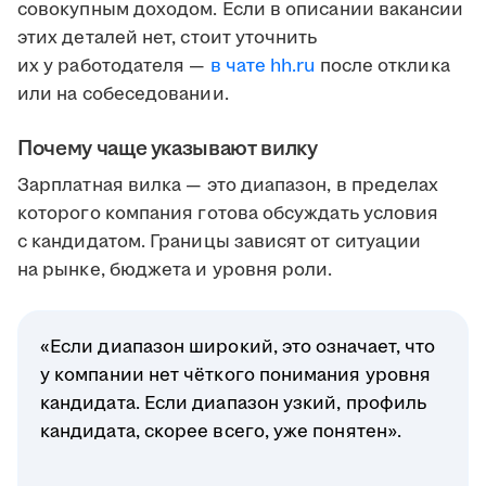
совокупным доходом. Если в описании вакансии
этих деталей нет, стоит уточнить
их у работодателя —
в чате hh.ru
после отклика
или на собеседовании.
Почему чаще указывают вилку
Зарплатная вилка — это диапазон, в пределах
которого компания готова обсуждать условия
с кандидатом. Границы зависят от ситуации
на рынке, бюджета и уровня роли.
«Если диапазон широкий, это означает, что
у компании нет чёткого понимания уровня
кандидата. Если диапазон узкий, профиль
кандидата, скорее всего, уже понятен».