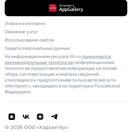
Этика и комплаенс
Оказание услуг
Использование сайтов
Защита персональных данных
На информационном ресурсе hh.ru
применяются
рекомендательные технологии
(информационные
технологии предоставления информации на основе
сбора, систематизации и анализа сведений,
относящихся к предпочтениям пользователей сети
«Интернет», находящихся на территории Российской
Федерации)
©
2026
ООО «Хэдхантер»