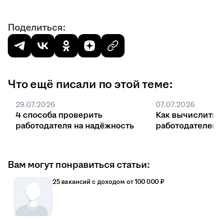
Поделиться:
Что ещё писали по этой теме:
29.07.2026
07.07.2026
4 способа проверить
Как вычислить
работодателя на надёжность
работодателе
Вам могут понравиться статьи:
25 вакансий с доходом от 100 000 ₽