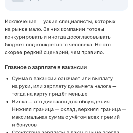
Исключение — узкие специалисты, которых
на рынке мало. За них компании готовы
конкурировать и иногда досогласовывать
бюджет под конкретного человека. Но это
скорее редкий сценарий, чем правило.
Главное о зарплате в вакансии
Сумма в вакансии означает или выплату
на руки, или зарплату до вычета налога —
тогда на карту придёт меньше
Вилка — это диапазон для обсуждения.
Нижняя граница — оклад, верхняя граница —
максимальная сумма с учётом всех премий
и бонусов
Отсутствие зарплаты в вакансии не всегда