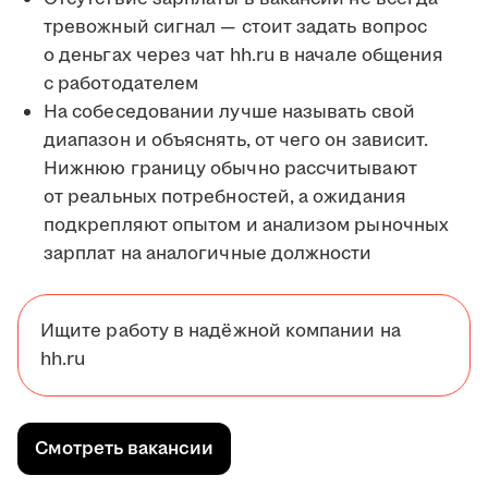
тревожный сигнал — стоит задать вопрос
о деньгах через чат hh.ru в начале общения
с работодателем
На собеседовании лучше называть свой
диапазон и объяснять, от чего он зависит.
Нижнюю границу обычно рассчитывают
от реальных потребностей, а ожидания
подкрепляют опытом и анализом рыночных
зарплат на аналогичные должности
Ищите работу в надёжной компании на
hh.ru
Смотреть вакансии