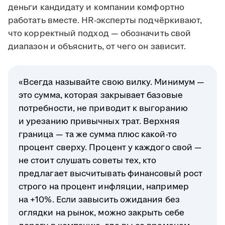
деньги кандидату и компании комфортно
работать вместе. HR-эксперты подчёркивают,
что корректный подход — обозначить свой
диапазон и объяснить, от чего он зависит.
«Всегда называйте свою вилку. Минимум —
это сумма, которая закрывает базовые
потребности, не приводит к выгоранию
и урезанию привычных трат. Верхняя
граница — та же сумма плюс какой-то
процент сверху. Процент у каждого свой —
не стоит слушать советы тех, кто
предлагает высчитывать финансовый рост
строго на процент инфляции, например
на +10%. Если завысить ожидания без
оглядки на рынок, можно закрыть себе