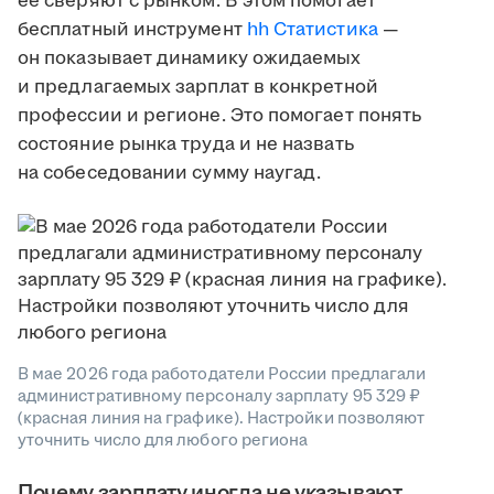
её сверяют с рынком. В этом помогает
бесплатный инструмент
hh Статистика
—
он показывает динамику ожидаемых
и предлагаемых зарплат в конкретной
профессии и регионе. Это помогает понять
состояние рынка труда и не назвать
на собеседовании сумму наугад.
В мае 2026 года работодатели России предлагали
административному персоналу зарплату 95 329 ₽
(красная линия на графике). Настройки позволяют
уточнить число для любого региона
Почему зарплату иногда не указывают