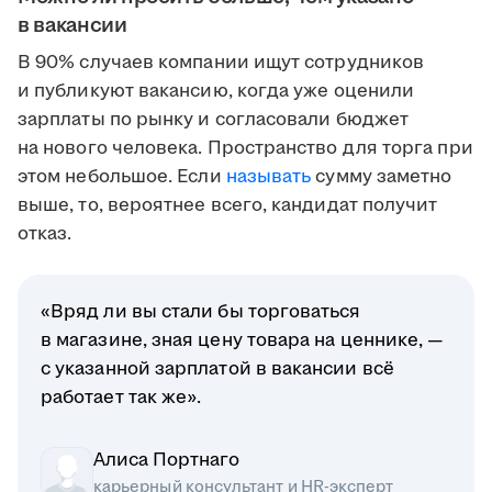
в вакансии
В 90% случаев компании ищут сотрудников
и публикуют вакансию, когда уже оценили
зарплаты по рынку и согласовали бюджет
на нового человека. Пространство для торга при
этом небольшое. Если
называть
сумму заметно
выше, то, вероятнее всего, кандидат получит
отказ.
«Вряд ли вы стали бы торговаться
в магазине, зная цену товара на ценнике, —
с указанной зарплатой в вакансии всё
работает так же».
Алиса Портнаго
карьерный консультант и HR-эксперт