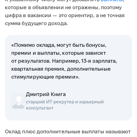
которые в объявлении не отражены, поэтому
цифра в вакансии — это ориентир, а не точная
сумма будущего дохода.
«Помимо оклада, могут быть бонусы,
премии и выплаты, которые зависят
от результатов. Например, 13-я зарплата,
квартальная премия, дополнительные
стимулирующие премии».
Дмитрий Книга
старший ИТ-рекрутер и карьерный
консультант
Оклад плюс дополнительные выплаты называют