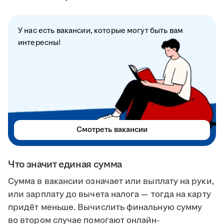
У нас есть вакансии, которые могут быть вам
интересны!
Смотреть вакансии
Что значит единая сумма
Сумма в вакансии означает или выплату на руки,
или зарплату до вычета налога — тогда на карту
придёт меньше. Вычислить финальную сумму
во втором случае помогают онлайн-