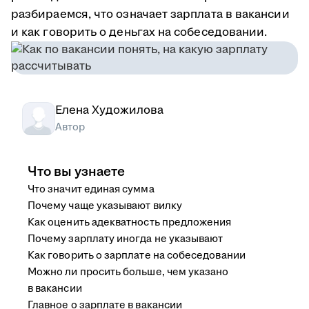
разбираемся, что означает зарплата в вакансии
и как говорить о деньгах на собеседовании.
Елена Художилова
Автор
Что вы узнаете
Что значит единая сумма
Почему чаще указывают вилку
Как оценить адекватность предложения
Почему зарплату иногда не указывают
Как говорить о зарплате на собеседовании
Можно ли просить больше, чем указано
в вакансии
Главное о зарплате в вакансии