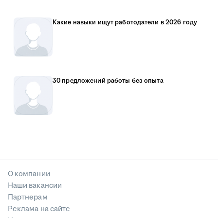
Какие навыки ищут работодатели в 2026 году
30 предложений работы без опыта
О компании
Наши вакансии
Партнерам
Реклама на сайте