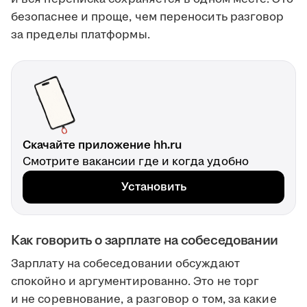
безопаснее и проще, чем переносить разговор
за пределы платформы.
Скачайте приложение hh.ru
Смотрите вакансии где и когда удобно
Установить
Как говорить о зарплате на собеседовании
Зарплату на собеседовании обсуждают
спокойно и аргументированно. Это не торг
и не соревнование, а разговор о том, за какие