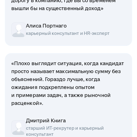
дорогу в компанию, где вы со временем
вышли бы на существенный доход»
Алиса Портнаго
карьерный консультант и HR-эксперт
«Плохо выглядит ситуация, когда кандидат
просто называет максимальную сумму без
объяснений. Гораздо лучше, когда
ожидания подкреплены опытом
и примерами задач, а также рыночной
расценкой».
Дмитрий Книга
старший ИТ-рекрутер и карьерный
консультант