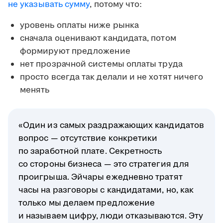
не указывать сумму
, потому что:
уровень оплаты ниже рынка
сначала оценивают кандидата, потом
формируют предложение
нет прозрачной системы оплаты труда
просто всегда так делали и не хотят ничего
менять
«Один из самых раздражающих кандидатов
вопрос — отсутствие конкретики
по заработной плате. Секретность
со стороны бизнеса — это стратегия для
проигрыша. Эйчары ежедневно тратят
часы на разговоры с кандидатами, но, как
только мы делаем предложение
и называем цифру, люди отказываются. Эту