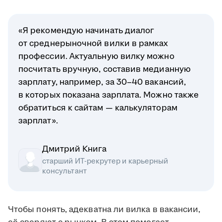
«Я рекомендую начинать диалог
от среднерыночной вилки в рамках
профессии. Актуальную вилку можно
посчитать вручную, составив медианную
зарплату, например, за 30–40 вакансий,
в которых показана зарплата. Можно также
обратиться к сайтам — калькуляторам
зарплат».
Дмитрий Книга
старший ИТ-рекрутер и карьерный
консультант
Чтобы понять, адекватна ли вилка в вакансии,