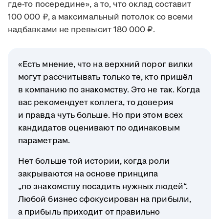
где-то посередине», а то, что оклад составит
100 000 ₽, а максимальный потолок со всеми
надбавками не превысит 180 000 ₽.
«Есть мнение, что на верхний порог вилки
могут рассчитывать только те, кто пришёл
в компанию по знакомству. Это не так. Когда
вас рекомендует коллега, то доверия
и правда чуть больше. Но при этом всех
кандидатов оценивают по одинаковым
параметрам.
Нет больше той истории, когда роли
закрываются на основе принципа
„по знакомству посадить нужных людей“.
Любой бизнес сфокусирован на прибыли,
а прибыль приходит от правильно