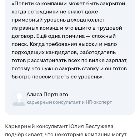
«Политика компании может быть закрытой,
когда сотрудники не знают даже
примерный уровень дохода коллег
из разных команд и это вшито в трудовой
договор. Ещё одна причина — сложный
поиск. Когда требования высоки и мало
подходящих кандидатов, работодатель
готов рассматривать всех по вилке зарплат,
потому что нужно закрыть ставку и он готов
быстро пересмотреть её уровень».
Алиса Портнаго
карьерный консультант и HR-эксперт
Карьерный консультант Юлия Бестужева
подчёркивает, что некоторые компании могут