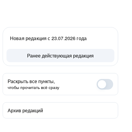
Новая редакция с 23.07.2026 года
Ранее действующая редакция
Раскрыть все пункты,
чтобы прочитать всё сразу
Архив редакций