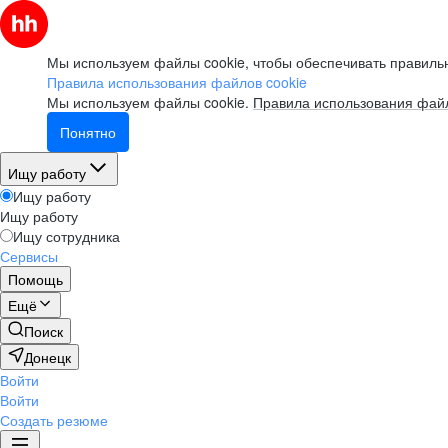
Мы используем файлы cookie, чтобы обеспечивать правильн
Правила использования файлов cookie
Мы используем файлы cookie.
Правила использования файл
Понятно
Ищу работу
Ищу работу
Ищу работу
Ищу сотрудника
Сервисы
Помощь
Ещё
Поиск
Донецк
Войти
Войти
Создать резюме