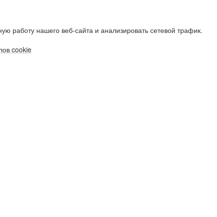
ую работу нашего веб-сайта и анализировать сетевой трафик.
ов cookie