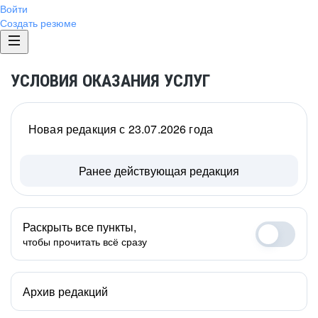
Войти
Создать резюме
УСЛОВИЯ ОКАЗАНИЯ УСЛУГ
Новая редакция с 23.07.2026 года
Ранее действующая редакция
Раскрыть все пункты,
чтобы прочитать всё сразу
Архив редакций