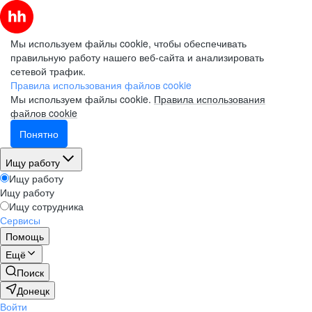
Мы используем файлы cookie, чтобы обеспечивать
правильную работу нашего веб-сайта и анализировать
сетевой трафик.
Правила использования файлов cookie
Мы используем файлы cookie.
Правила использования
файлов cookie
Понятно
Ищу работу
Ищу работу
Ищу работу
Ищу сотрудника
Сервисы
Помощь
Ещё
Поиск
Донецк
Войти