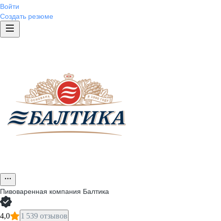
Войти
Создать резюме
Пивоваренная компания Балтика
4,0
1 539 отзывов