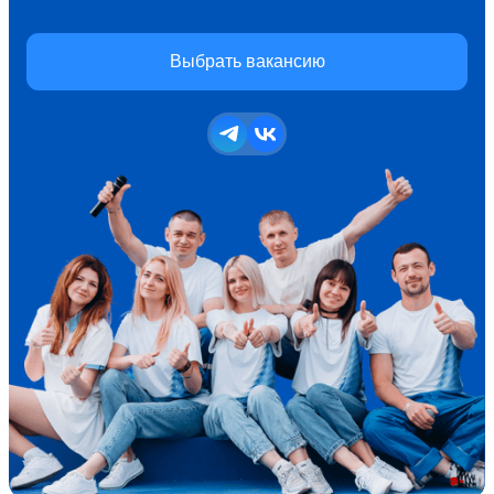
Выбрать вакансию
Перейти в телеграм
Перейти в группу ВКонтакте