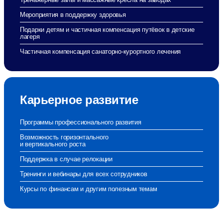
Мероприятия в поддержку здоровья
Подарки детям и частичная компенсация путёвок в детские
лагеря
Частичная компенсация санаторно-курортного лечения
Карьерное развитие
Программы профессионального развития
Возможность горизонтального
и вертикального роста
Поддержка в случае релокации
Тренинги и вебинары для всех сотрудников
Курсы по финансам и другим полезным темам