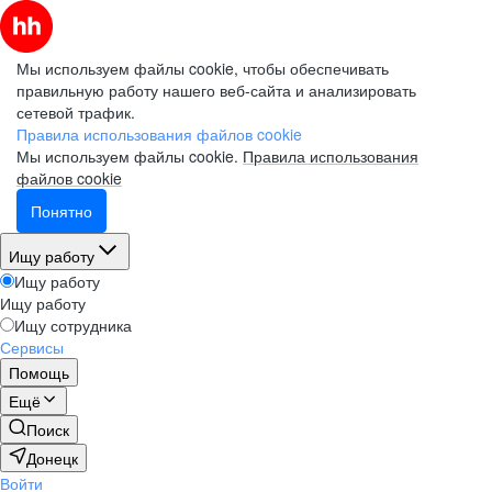
Мы используем файлы cookie, чтобы обеспечивать
правильную работу нашего веб-сайта и анализировать
сетевой трафик.
Правила использования файлов cookie
Мы используем файлы cookie.
Правила использования
файлов cookie
Понятно
Ищу работу
Ищу работу
Ищу работу
Ищу сотрудника
Сервисы
Помощь
Ещё
Поиск
Донецк
Войти