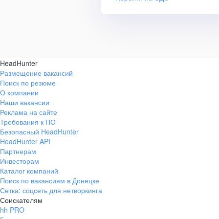
HeadHunter
Размещение вакансий
Поиск по резюме
О компании
Наши вакансии
Реклама на сайте
Требования к ПО
Безопасный HeadHunter
HeadHunter API
Партнерам
Инвесторам
Каталог компаний
Поиск по вакансиям в Донецке
Сетка: соцсеть для нетворкинга
Соискателям
hh PRO