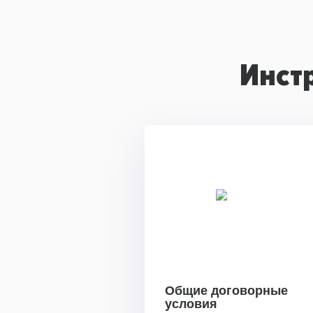
Инст
Общие договорные
условия