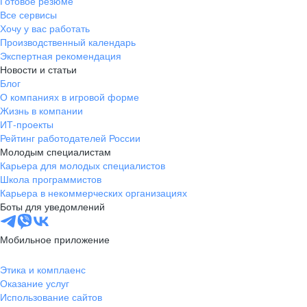
Готовое резюме
Все сервисы
Хочу у вас работать
Производственный календарь
Экспертная рекомендация
Новости и статьи
Блог
О компаниях в игровой форме
Жизнь в компании
ИТ-проекты
Рейтинг работодателей России
Молодым специалистам
Карьера для молодых специалистов
Школа программистов
Карьера в некоммерческих организациях
Боты для уведомлений
Мобильное приложение
Этика и комплаенс
Оказание услуг
Использование сайтов