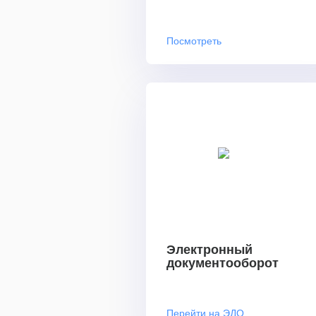
Посмотреть
Электронный
документооборот
Перейти на ЭДО