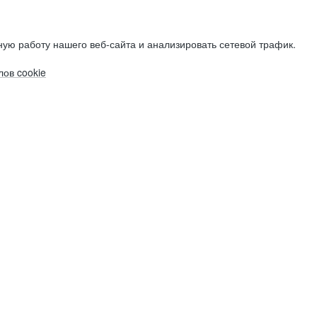
ую работу нашего веб-сайта и анализировать сетевой трафик.
ов cookie