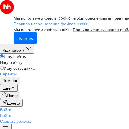
Мы используем файлы cookie, чтобы обеспечивать правильн
Правила использования файлов cookie
Мы используем файлы cookie.
Правила использования файл
Понятно
Ищу работу
Ищу работу
Ищу работу
Ищу сотрудника
Сервисы
Помощь
Ещё
Поиск
Донецк
Войти
Войти
Создать резюме