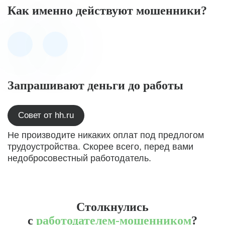
Как именно действуют мошенники?
Запрашивают деньги до работы
Совет от hh.ru
Не производите никаких оплат под предлогом
трудоустройства. Скорее всего, перед вами
недобросовестный работодатель.
Столкнулись
с
работодателем-мошенником
?