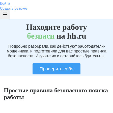
Войти
Создать резюме
Находите работу
без
пасн
на hh.ru
Подробно разобрали, как действуют работодатели-
мошенники, и подготовили для вас простые правила
безопасности. Изучите их и оставайтесь бдительны.
Проверить себя
Простые правила безопасного поиска
работы