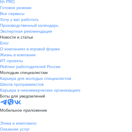
hh PRO
Готовое резюме
Все сервисы
Хочу у вас работать
Производственный календарь
Экспертная рекомендация
Новости и статьи
Блог
О компаниях в игровой форме
Жизнь в компании
ИТ-проекты
Рейтинг работодателей России
Молодым специалистам
Карьера для молодых специалистов
Школа программистов
Карьера в некоммерческих организациях
Боты для уведомлений
Мобильное приложение
Этика и комплаенс
Оказание услуг