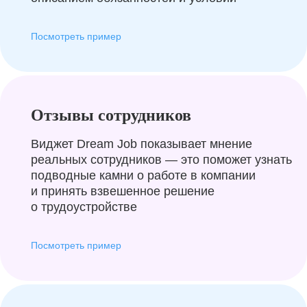
Посмотреть пример
Отзывы сотрудников
Виджет Dream Job показывает мнение
реальных сотрудников — это поможет узнать
подводные камни о работе в компании
и принять взвешенное решение
о трудоустройстве
Посмотреть пример