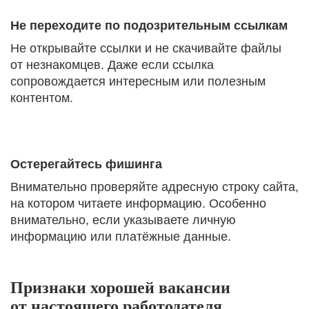
Не переходите по подозрительным ссылкам
Не открывайте ссылки и не скачивайте файлы
от незнакомцев. Даже если ссылка
сопровождается интересным или полезным
контентом.
Остерегайтесь фишинга
Внимательно проверяйте адресную строку сайта,
на котором читаете информацию. Особенно
внимательно, если указываете личную
информацию или платёжные данные.
Признаки хорошей вакансии
от настоящего работодателя