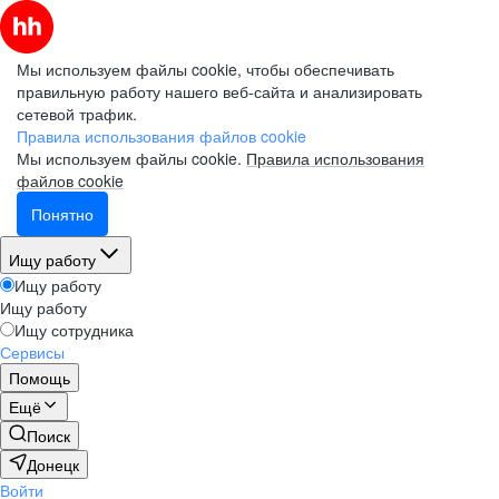
Мы используем файлы cookie, чтобы обеспечивать
правильную работу нашего веб-сайта и анализировать
сетевой трафик.
Правила использования файлов cookie
Мы используем файлы cookie.
Правила использования
файлов cookie
Понятно
Ищу работу
Ищу работу
Ищу работу
Ищу сотрудника
Сервисы
Помощь
Ещё
Поиск
Донецк
Войти