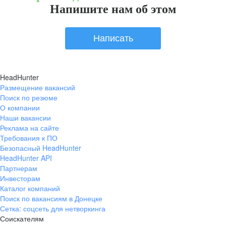
Напишите нам об этом
Написать
HeadHunter
Размещение вакансий
Поиск по резюме
О компании
Наши вакансии
Реклама на сайте
Требования к ПО
Безопасный HeadHunter
HeadHunter API
Партнерам
Инвесторам
Каталог компаний
Поиск по вакансиям в Донецке
Сетка: соцсеть для нетворкинга
Соискателям