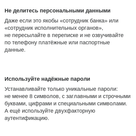
Не делитесь персональными данными
Даже если это якобы «сотрудник банка» или
«сотрудник исполнительных органов»,
не пересылайте в переписке и не озвучивайте
по телефону платёжные или паспортные
данные.
Используйте надёжные пароли
Устанавливайте только уникальные пароли:
не менее 8 символов, с заглавными и строчными
буквами, цифрами и специальными символами.
А ещё используйте двухфакторную
аутентификацию.