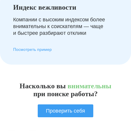
Индекс вежливости
Компании с высоким индексом более
внимательны к соискателям — чаще
и быстрее разбирают отклики
Посмотреть пример
Насколько вы
внимательны
при поиске работы?
Проверить себя