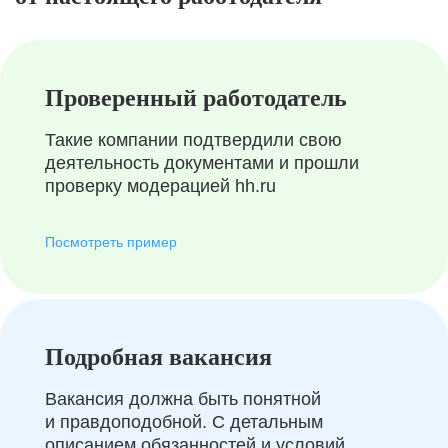
Проверенный работодатель
Такие компании подтвердили свою
деятельность документами и прошли
проверку модерацией hh.ru
Посмотреть пример
Подробная вакансия
Вакансия должна быть понятной
и правдоподобной. С детальным
описанием обязанностей и условий