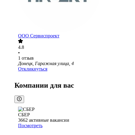
ООО
Сервиспроект
4.8
•
1
отзыв
Донецк, Гаражная улица, 4
Откликнуться
Компании для вас
СБЕР
3662
активные вакансии
Посмотреть