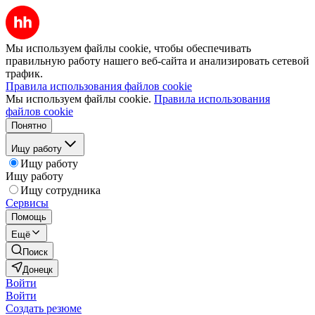
Мы используем файлы cookie, чтобы обеспечивать
правильную работу нашего веб-сайта и анализировать сетевой
трафик.
Правила использования файлов cookie
Мы используем файлы cookie.
Правила использования
файлов cookie
Понятно
Ищу работу
Ищу работу
Ищу работу
Ищу сотрудника
Сервисы
Помощь
Ещё
Поиск
Донецк
Войти
Войти
Создать резюме