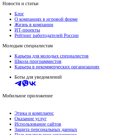
Новости и статьи
Блог
О компаниях в игровой форме
Жизнь в компании
ИТ-проекты
Рейтинг работодателей России
Молодым специалистам
Карьера для молодых специалистов
Школа программистов
Карьера в некоммерческих организациях
Боты для уведомлений
Мобильное приложение
Этика и комплаенс
Оказание услуг
Использование сайтов
Защита персональных данных
Пользовательское соглашение