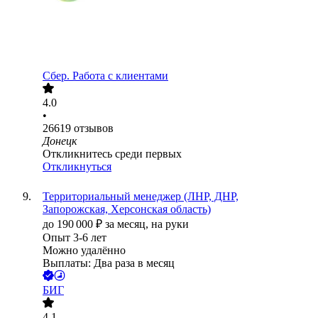
Сбер. Работа с клиентами
4.0
•
26619
отзывов
Донецк
Откликнитесь среди первых
Откликнуться
Территориальный менеджер (ЛНР, ДНР,
Запорожская, Херсонская область)
до
190 000
₽
за месяц,
на руки
Опыт 3-6 лет
Можно удалённо
Выплаты: Два раза в месяц
БИГ
4.1