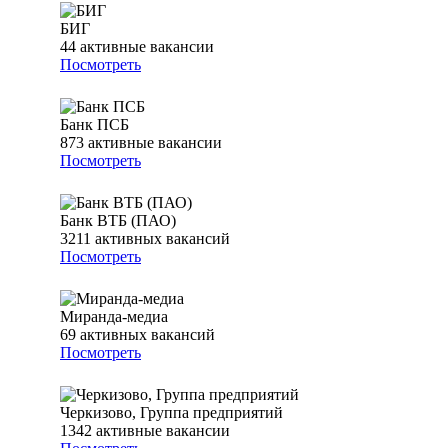
БИГ
44
активные вакансии
Посмотреть
Банк ПСБ
873
активные вакансии
Посмотреть
Банк ВТБ (ПАО)
3211
активных вакансий
Посмотреть
Миранда-медиа
69
активных вакансий
Посмотреть
Черкизово, Группа предприятий
1342
активные вакансии