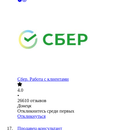
Сбер. Работа с клиентами
4.0
•
26610
отзывов
Донецк
Откликнитесь среди первых
Откликнуться
Продавец-консультант