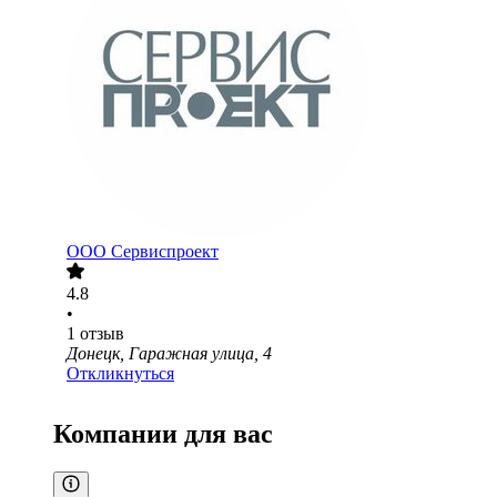
ООО
Сервиспроект
4.8
•
1
отзыв
Донецк, Гаражная улица, 4
Откликнуться
Компании для вас