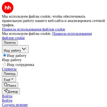
Мы используем файлы cookie, чтобы обеспечивать
правильную работу нашего веб-сайта и анализировать сетевой
трафик.
Правила использования файлов cookie
Мы используем файлы cookie.
Правила использования
файлов cookie
Понятно
Ищу работу
Ищу работу
Ищу работу
Ищу сотрудника
Сервисы
Помощь
Ещё
Поиск
Донецк
Войти
Войти
Создать резюме