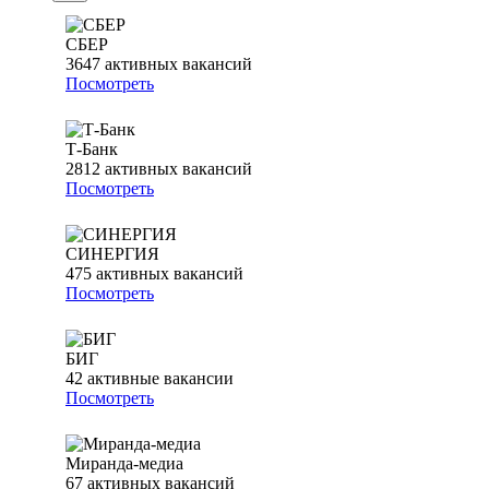
СБЕР
3647
активных вакансий
Посмотреть
Т-Банк
2812
активных вакансий
Посмотреть
СИНЕРГИЯ
475
активных вакансий
Посмотреть
БИГ
42
активные вакансии
Посмотреть
Миранда-медиа
67
активных вакансий