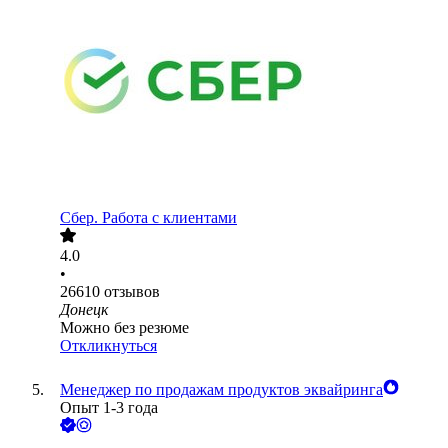
Сбер. Работа с клиентами
4.0
•
26610
отзывов
Донецк
Можно без резюме
Откликнуться
Менеджер по продажам продуктов эквайринга
Опыт 1-3 года