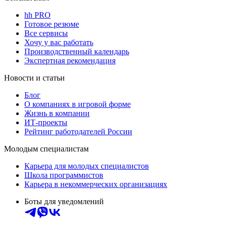
hh PRO
Готовое резюме
Все сервисы
Хочу у вас работать
Производственный календарь
Экспертная рекомендация
Новости и статьи
Блог
О компаниях в игровой форме
Жизнь в компании
ИТ-проекты
Рейтинг работодателей России
Молодым специалистам
Карьера для молодых специалистов
Школа программистов
Карьера в некоммерческих организациях
Боты для уведомлений