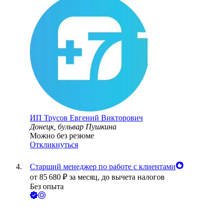
ИП
Трусов Евгений Викторович
Донецк, бульвар Пушкина
Можно без резюме
Откликнуться
Старший менеджер по работе с клиентами
от
85 680
₽
за месяц,
до вычета налогов
Без опыта