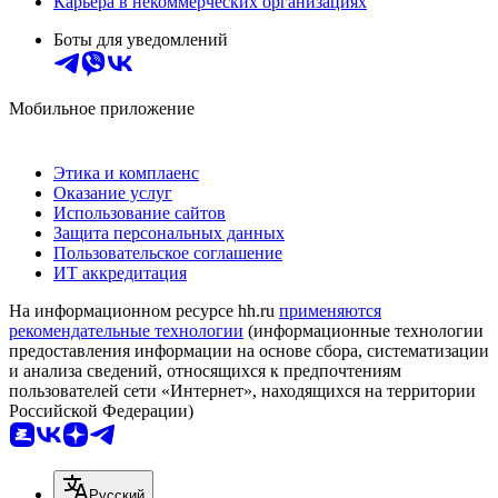
Карьера в некоммерческих организациях
Боты для уведомлений
Мобильное приложение
Этика и комплаенс
Оказание услуг
Использование сайтов
Защита персональных данных
Пользовательское соглашение
ИТ аккредитация
На информационном ресурсе hh.ru
применяются
рекомендательные технологии
(информационные технологии
предоставления информации на основе сбора, систематизации
и анализа сведений, относящихся к предпочтениям
пользователей сети «Интернет», находящихся на территории
Российской Федерации)
Русский