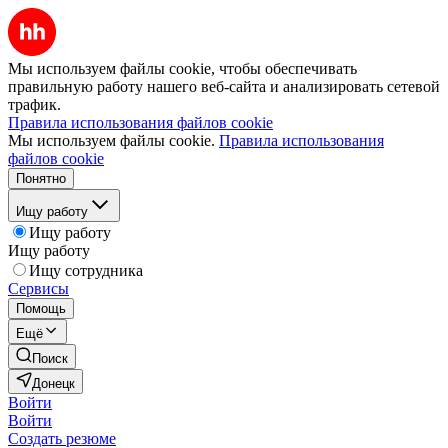
Мы используем файлы cookie, чтобы обеспечивать
правильную работу нашего веб-сайта и анализировать сетевой
трафик.
Правила использования файлов cookie
Мы используем файлы cookie.
Правила использования
файлов cookie
Понятно
Ищу работу
Ищу работу
Ищу работу
Ищу сотрудника
Сервисы
Помощь
Ещё
Поиск
Донецк
Войти
Войти
Создать резюме