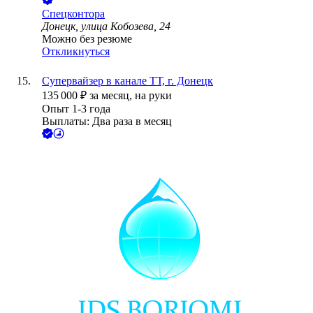
Спецконтора
Донецк, улица Кобозева, 24
Можно без резюме
Откликнуться
Супервайзер в канале ТТ, г. Донецк
135 000
₽
за месяц,
на руки
Опыт 1-3 года
Выплаты: Два раза в месяц