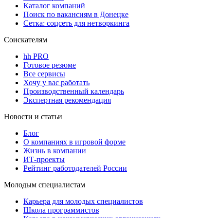
Каталог компаний
Поиск по вакансиям в Донецке
Сетка: соцсеть для нетворкинга
Соискателям
hh PRO
Готовое резюме
Все сервисы
Хочу у вас работать
Производственный календарь
Экспертная рекомендация
Новости и статьи
Блог
О компаниях в игровой форме
Жизнь в компании
ИТ-проекты
Рейтинг работодателей России
Молодым специалистам
Карьера для молодых специалистов
Школа программистов