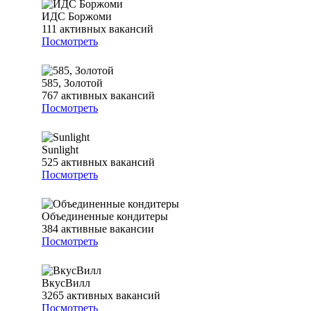
ИДС Боржоми
111
активных вакансий
Посмотреть
585, Золотой
767
активных вакансий
Посмотреть
Sunlight
525
активных вакансий
Посмотреть
Объединенные кондитеры
384
активные вакансии
Посмотреть
ВкусВилл
3265
активных вакансий
Посмотреть