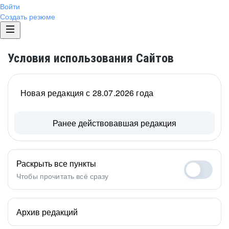
Войти
Создать резюме
Условия использования Сайтов
Новая редакция с 28.07.2026 года
Ранее действовавшая редакция
Раскрыть все пункты
Чтобы прочитать всё сразу
Архив редакций