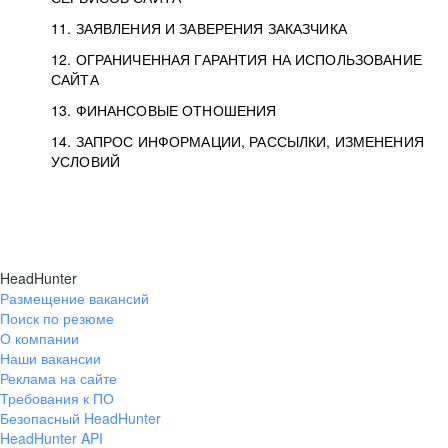
11. ЗАЯВЛЕНИЯ И ЗАВЕРЕНИЯ ЗАКАЗЧИКА
12. ОГРАНИЧЕННАЯ ГАРАНТИЯ НА ИСПОЛЬЗОВАНИЕ
САЙТА
13. ФИНАНСОВЫЕ ОТНОШЕНИЯ
14. ЗАПРОС ИНФОРМАЦИИ, РАССЫЛКИ, ИЗМЕНЕНИЯ
УСЛОВИЙ
HeadHunter
Размещение вакансий
Поиск по резюме
О компании
Наши вакансии
Реклама на сайте
Требования к ПО
Безопасный HeadHunter
HeadHunter API