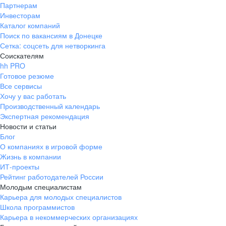
Партнерам
Инвесторам
Каталог компаний
Поиск по вакансиям в Донецке
Сетка: соцсеть для нетворкинга
Соискателям
hh PRO
Готовое резюме
Все сервисы
Хочу у вас работать
Производственный календарь
Экспертная рекомендация
Новости и статьи
Блог
О компаниях в игровой форме
Жизнь в компании
ИТ-проекты
Рейтинг работодателей России
Молодым специалистам
Карьера для молодых специалистов
Школа программистов
Карьера в некоммерческих организациях