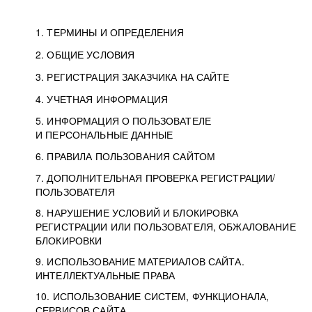
1. ТЕРМИНЫ И ОПРЕДЕЛЕНИЯ
2. ОБЩИЕ УСЛОВИЯ
3. РЕГИСТРАЦИЯ ЗАКАЗЧИКА НА САЙТЕ
4. УЧЕТНАЯ ИНФОРМАЦИЯ
5. ИНФОРМАЦИЯ О ПОЛЬЗОВАТЕЛЕ
И ПЕРСОНАЛЬНЫЕ ДАННЫЕ
6. ПРАВИЛА ПОЛЬЗОВАНИЯ САЙТОМ
7. ДОПОЛНИТЕЛЬНАЯ ПРОВЕРКА РЕГИСТРАЦИИ/
ПОЛЬЗОВАТЕЛЯ
8. НАРУШЕНИЕ УСЛОВИЙ И БЛОКИРОВКА
РЕГИСТРАЦИИ ИЛИ ПОЛЬЗОВАТЕЛЯ, ОБЖАЛОВАНИЕ
БЛОКИРОВКИ
9. ИСПОЛЬЗОВАНИЕ МАТЕРИАЛОВ САЙТА.
ИНТЕЛЛЕКТУАЛЬНЫЕ ПРАВА
10. ИСПОЛЬЗОВАНИЕ СИСТЕМ, ФУНКЦИОНАЛА,
СЕРВИСОВ САЙТА