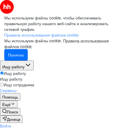
Мы используем файлы cookie, чтобы обеспечивать
правильную работу нашего веб-сайта и анализировать
сетевой трафик.
Правила использования файлов cookie
Мы используем файлы cookie.
Правила использования
файлов cookie
Понятно
Ищу работу
Ищу работу
Ищу работу
Ищу сотрудника
Сервисы
Помощь
Ещё
Поиск
Донецк
Войти