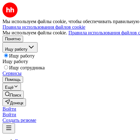
Мы используем файлы cookie, чтобы обеспечивать правильную р
Правила использования файлов cookie
Мы используем файлы cookie.
Правила использования файлов c
Понятно
Ищу работу
Ищу работу
Ищу работу
Ищу сотрудника
Сервисы
Помощь
Ещё
Поиск
Донецк
Войти
Войти
Создать резюме