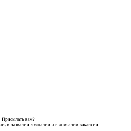
. Присылать вам?
ии, в названии компании и в описании вакансии