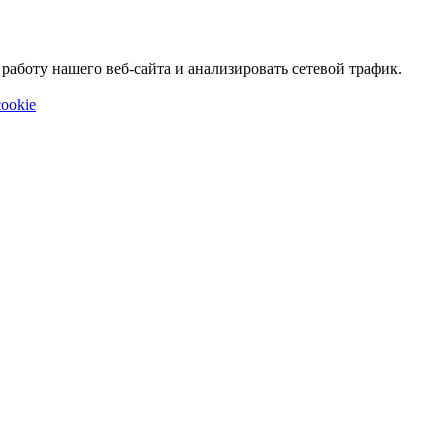
аботу нашего веб-сайта и анализировать сетевой трафик.
ookie