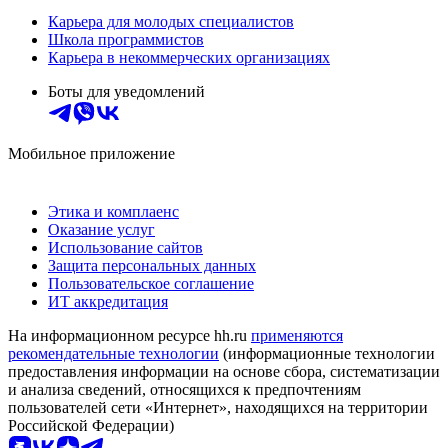
Карьера для молодых специалистов
Школа программистов
Карьера в некоммерческих организациях
Боты для уведомлений
Мобильное приложение
Этика и комплаенс
Оказание услуг
Использование сайтов
Защита персональных данных
Пользовательское соглашение
ИТ аккредитация
На информационном ресурсе hh.ru
применяются
рекомендательные технологии
(информационные технологии
предоставления информации на основе сбора, систематизации
и анализа сведений, относящихся к предпочтениям
пользователей сети «Интернет», находящихся на территории
Российской Федерации)