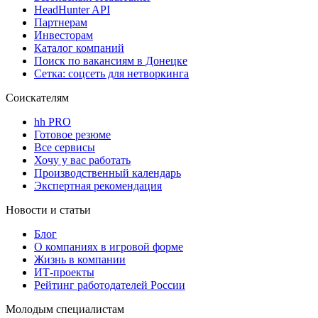
HeadHunter API
Партнерам
Инвесторам
Каталог компаний
Поиск по вакансиям в Донецке
Сетка: соцсеть для нетворкинга
Соискателям
hh PRO
Готовое резюме
Все сервисы
Хочу у вас работать
Производственный календарь
Экспертная рекомендация
Новости и статьи
Блог
О компаниях в игровой форме
Жизнь в компании
ИТ-проекты
Рейтинг работодателей России
Молодым специалистам