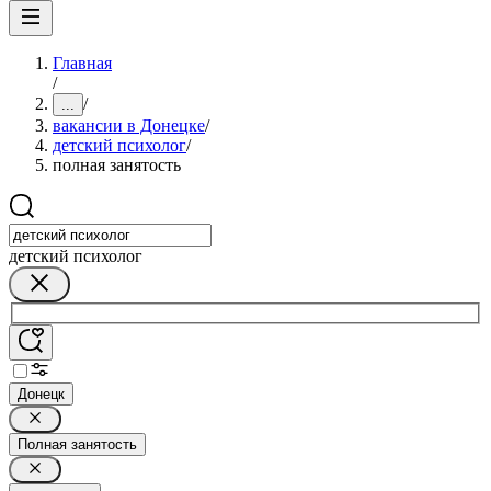
Главная
/
/
...
вакансии в Донецке
/
детский психолог
/
полная занятость
детский психолог
Донецк
Полная занятость