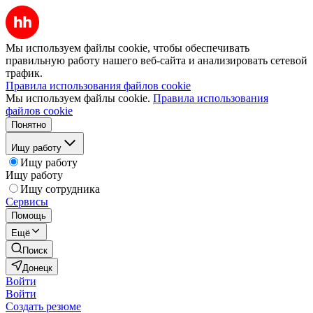
Мы используем файлы cookie, чтобы обеспечивать
правильную работу нашего веб-сайта и анализировать сетевой
трафик.
Правила использования файлов cookie
Мы используем файлы cookie.
Правила использования
файлов cookie
Понятно
Ищу работу
Ищу работу
Ищу работу
Ищу сотрудника
Сервисы
Помощь
Ещё
Поиск
Донецк
Войти
Войти
Создать резюме