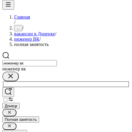
Главная
/
/
...
вакансии в Донецке
/
инженер ВК
/
полная занятость
инженер вк
Донецк
Полная занятость