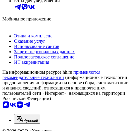
Боты для уведомлений
Мобильное приложение
Этика и комплаенс
Оказание услуг
Использование сайтов
Защита персональных данных
Пользовательское соглашение
ИТ аккредитация
На информационном ресурсе hh.ru
применяются
рекомендательные технологии
(информационные технологии
предоставления информации на основе сбора, систематизации
и анализа сведений, относящихся к предпочтениям
пользователей сети «Интернет», находящихся на территории
Российской Федерации)
Русский
© 2026 ООО «Хэдхантер»