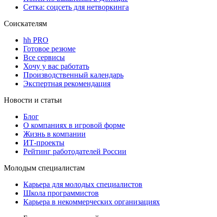
Сетка: соцсеть для нетворкинга
Соискателям
hh PRO
Готовое резюме
Все сервисы
Хочу у вас работать
Производственный календарь
Экспертная рекомендация
Новости и статьи
Блог
О компаниях в игровой форме
Жизнь в компании
ИТ-проекты
Рейтинг работодателей России
Молодым специалистам
Карьера для молодых специалистов
Школа программистов
Карьера в некоммерческих организациях