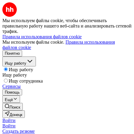
Мы используем файлы cookie, чтобы обеспечивать
правильную работу нашего веб-сайта и анализировать сетевой
трафик.
Правила использования файлов cookie
Мы используем файлы cookie.
Правила использования
файлов cookie
Понятно
Ищу работу
Ищу работу
Ищу работу
Ищу сотрудника
Сервисы
Помощь
Ещё
Поиск
Донецк
Войти
Войти
Создать резюме