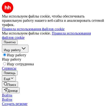
Мы используем файлы cookie, чтобы обеспечивать
правильную работу нашего веб-сайта и анализировать сетевой
трафик.
Правила использования файлов cookie
Мы используем файлы cookie.
Правила использования
файлов cookie
Понятно
Ищу работу
Ищу работу
Ищу работу
Ищу сотрудника
Сервисы
Помощь
Ещё
Поиск
Донецк
Войти
Войти
Создать резюме