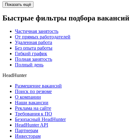
Показать ещё
Быстрые фильтры подбора вакансий
Частичная занятость
От прямых работодателей
Удаленная работа
Без опыта работы
Гибкий график
Полная занятость
Полный день
HeadHunter
Размещение вакансий
Поиск по резюме
О компании
Наши вакансии
Реклама на сайте
Требования к ПО
Безопасный HeadHunter
HeadHunter API
Партнерам
Инвесторам