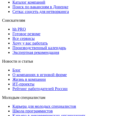
Каталог компаний
Поиск по вакансиям в Донецке
Сетка: соцсеть для нетворкинга
Соискателям
hh PRO
Готовое резюме
Все сервисы
Хочу у вас работать
Производственный календарь
Экспертная рекомендация
Новости и статьи
Блог
О компаниях в игровой форме
Жизнь в компании
ИТ-проекты
Рейтинг работодателей России
Молодым специалистам
Карьера для молодых специалистов
Школа программистов
Карьера в некоммерческих организациях