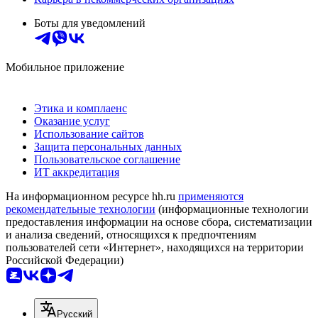
Боты для уведомлений
Мобильное приложение
Этика и комплаенс
Оказание услуг
Использование сайтов
Защита персональных данных
Пользовательское соглашение
ИТ аккредитация
На информационном ресурсе hh.ru
применяются
рекомендательные технологии
(информационные технологии
предоставления информации на основе сбора, систематизации
и анализа сведений, относящихся к предпочтениям
пользователей сети «Интернет», находящихся на территории
Российской Федерации)
Русский