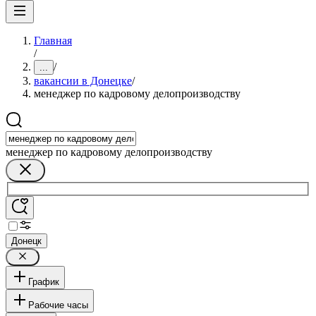
Главная
/
/
...
вакансии в Донецке
/
менеджер по кадровому делопроизводству
менеджер по кадровому делопроизводству
Донецк
График
Рабочие часы