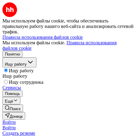
Мы используем файлы cookie, чтобы обеспечивать
правильную работу нашего веб-сайта и анализировать сетевой
трафик.
Правила использования файлов cookie
Мы используем файлы cookie.
Правила использования
файлов cookie
Понятно
Ищу работу
Ищу работу
Ищу работу
Ищу сотрудника
Сервисы
Помощь
Ещё
Поиск
Донецк
Войти
Войти
Создать резюме