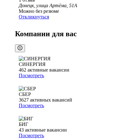
Донецк, улица Артёма, 51А
Можно без резюме
Откликнуться
Компании для вас
СИНЕРГИЯ
462
активные вакансии
Посмотреть
СБЕР
3627
активных вакансий
Посмотреть
БИГ
43
активные вакансии
Посмотреть