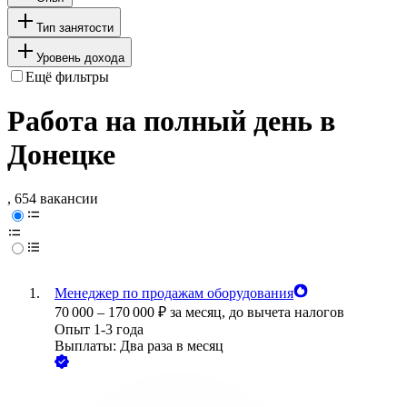
Тип занятости
Уровень дохода
Ещё фильтры
Работа на полный день в
Донецке
, 654 вакансии
Менеджер по продажам оборудования
70 000
–
170 000
₽
за месяц,
до вычета налогов
Опыт 1-3 года
Выплаты: Два раза в месяц