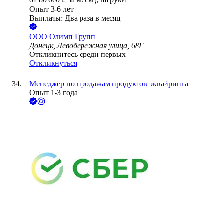
Опыт 3-6 лет
Выплаты: Два раза в месяц
ООО
Олимп Групп
Донецк, Левобережная улица, 68Г
Откликнитесь среди первых
Откликнуться
Менеджер по продажам продуктов эквайринга
Опыт 1-3 года