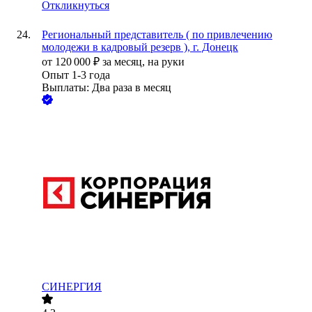
Откликнуться
Региональный представитель ( по привлечению
молодежи в кадровый резерв ), г. Донецк
от
120 000
₽
за месяц,
на руки
Опыт 1-3 года
Выплаты: Два раза в месяц
СИНЕРГИЯ