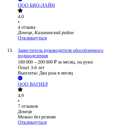
ООО
БИО-ЛАЙН
4.0
•
4
отзыва
Донецк, Калининский район
Откликнуться
Заместитель руководителя обособленного
подразделения
180 000
–
200 000
₽
за месяц,
на руки
Опыт 3-6 лет
Выплаты: Два раза в месяц
ООО
ВАГНЕР
4.9
•
7
отзывов
Донецк
Можно без резюме
Откликнуться