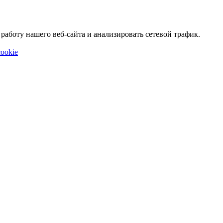
аботу нашего веб-сайта и анализировать сетевой трафик.
ookie