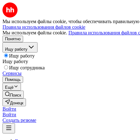
Мы используем файлы cookie, чтобы обеспечивать правильную р
Правила использования файлов cookie
Мы используем файлы cookie.
Правила использования файлов c
Понятно
Ищу работу
Ищу работу
Ищу работу
Ищу сотрудника
Сервисы
Помощь
Ещё
Поиск
Донецк
Войти
Войти
Создать резюме