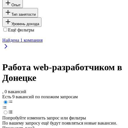
Опыт
Тип занятости
Уровень дохода
Ещё фильтры
Найдена
1
компания
Работа web-разработчиком в
Донецке
, 0 вакансий
Есть 9 вакансий по похожим запросам
Попробуйте изменить запрос или фильтры
По вашему запросу ещё будут появляться новые вакансии.