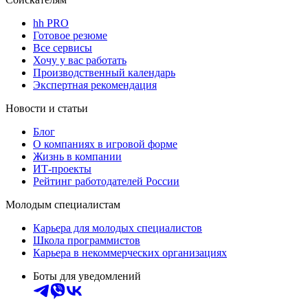
hh PRO
Готовое резюме
Все сервисы
Хочу у вас работать
Производственный календарь
Экспертная рекомендация
Новости и статьи
Блог
О компаниях в игровой форме
Жизнь в компании
ИТ-проекты
Рейтинг работодателей России
Молодым специалистам
Карьера для молодых специалистов
Школа программистов
Карьера в некоммерческих организациях
Боты для уведомлений