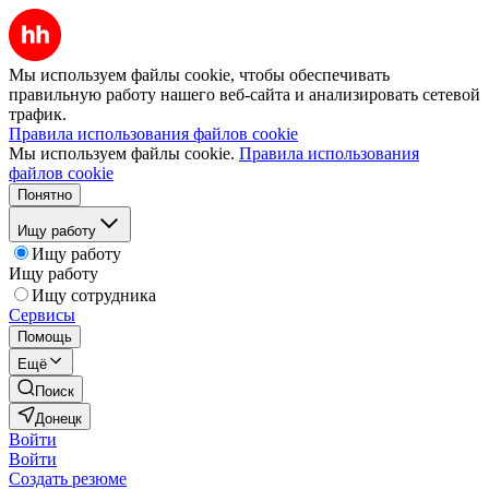
Мы используем файлы cookie, чтобы обеспечивать
правильную работу нашего веб-сайта и анализировать сетевой
трафик.
Правила использования файлов cookie
Мы используем файлы cookie.
Правила использования
файлов cookie
Понятно
Ищу работу
Ищу работу
Ищу работу
Ищу сотрудника
Сервисы
Помощь
Ещё
Поиск
Донецк
Войти
Войти
Создать резюме