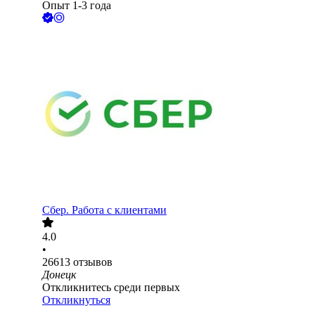
Опыт 1-3 года
Сбер. Работа с клиентами
4.0
•
26613
отзывов
Донецк
Откликнитесь среди первых
Откликнуться