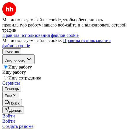
Мы используем файлы cookie, чтобы обеспечивать
правильную работу нашего веб-сайта и анализировать сетевой
трафик.
Правила использования файлов cookie
Мы используем файлы cookie.
Правила использования
файлов cookie
Понятно
Ищу работу
Ищу работу
Ищу работу
Ищу сотрудника
Сервисы
Помощь
Ещё
Поиск
Донецк
Войти
Войти
Создать резюме