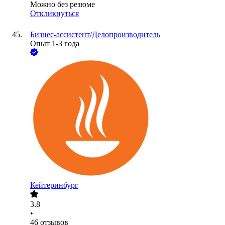
Можно без резюме
Откликнуться
Бизнес-ассистент/Делопроизводитель
Опыт 1-3 года
Кейтеринбург
3.8
•
46
отзывов